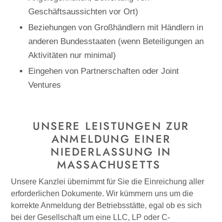
Geschäftsaussichten vor Ort)
Beziehungen von Großhändlern mit Händlern in
anderen Bundesstaaten (wenn Beteiligungen an
Aktivitäten nur minimal)
Eingehen von Partnerschaften oder Joint
Ventures
UNSERE LEISTUNGEN
ZUR
ANMELDUNG EINER
NIEDERLASSUNG IN
MASSACHUSETTS
Unsere Kanzlei übernimmt für Sie die Einreichung aller
erforderlichen Dokumente. Wir kümmern uns um die
korrekte Anmeldung der Betriebsstätte, egal ob es sich
bei der Gesellschaft um eine LLC, LP oder C-