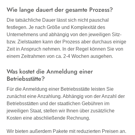
Wie lange dauert der gesamte Prozess?
Die tatsächliche Dauer lässt sich nicht pauschal
festlegen. Je nach Größe und Komplexität des
Unternehmens und abhängig von den jeweiligen Sitz-
bzw. Zielstaaten kann der Prozess aber durchaus einige
Zeit in Anspruch nehmen. In der Regel können Sie von
einem Zeitrahmen von ca. 2-4 Wochen ausgehen.
Was kostet die Anmeldung einer
Betriebsstätte?
Für die Anmeldung einer Betriebsstätte leisten Sie
zunächst eine Anzahlung. Abhängig von der Anzahl der
Betriebsstätten und der staatlichen Gebühren im
jeweiligen Staat, stellen wir Ihnen über zusätzliche
Kosten eine abschließende Rechnung.
Wir bieten außerdem Pakete mit reduzierten Preisen an.