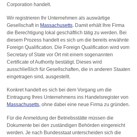
Corporation handelt.
Wir registrieren Ihr Unternehmen als auswärtige
Gesellschaft in
Massachusetts
. Damit erhält Ihre Firma
die Berechtigung lokal geschäftlich tätig zu werden. Bei
diesem Prozess handelt es sich um die bereits erwähnte
Foreign Qualification. Die Foreign Qualification wird vom
Secretary of State vor Ort mit einem sogenannten
Certificate of Authority bestätigt. Dieses wird
ausschließlich für Gesellschaften, die in anderen Staaten
eingetragen sind, ausgestellt.
Konkret handelt es sich bei dem Vorgang um die
Eintragung Ihres Unternehmens ins Handelsregister von
Massachusetts
, ohne dabei eine neue Firma zu gründen.
Für die Anmeldung der Betriebsstätte müssen die
Dokumente bei den zuständigen Behörden eingereicht
werden. Je nach Bundesstaat unterscheiden sich die