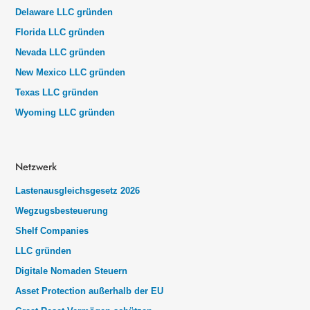
Delaware LLC gründen
Florida LLC gründen
Nevada LLC gründen
New Mexico LLC gründen
Texas LLC gründen
Wyoming LLC gründen
Netzwerk
Lastenausgleichsgesetz 2026
Wegzugsbesteuerung
Shelf Companies
LLC gründen
Digitale Nomaden Steuern
Asset Protection außerhalb der EU