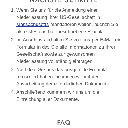
NÄCHSTE SCHRITTE
Wenn Sie uns für die Anmeldung einer
Niederlassung Ihrer US-Gesellschaft in
Massachusetts
mandatieren wollen, buchen Sie
als erstes das hier beschriebene Produkt.
Im Anschluss erhalten Sie von uns per E-Mail ein
Formular in das Sie alle Informationen zu Ihrer
Gesellschaft sowie zur gewünschten
Niederlassung vollständig eintragen.
Nachdem Sie uns das ausgefüllte Formular
retourniert haben, beginnen wir mit der
Ausarbeitung der erforderlichen Dokumente.
Anschließend kümmern wir uns um die
Einreichung aller Dokumente.
FAQ