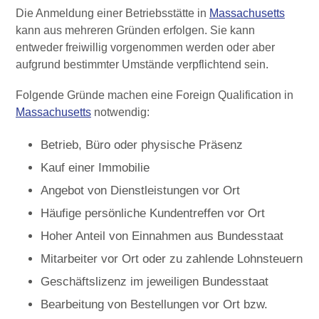
Die Anmeldung einer Betriebsstätte in
Massachusetts
kann aus mehreren Gründen erfolgen. Sie kann
entweder freiwillig vorgenommen werden oder aber
aufgrund bestimmter Umstände verpflichtend sein.
Folgende Gründe machen eine Foreign Qualification in
Massachusetts
notwendig:
Betrieb, Büro oder physische Präsenz
Kauf einer Immobilie
Angebot von Dienstleistungen vor Ort
Häufige persönliche Kundentreffen vor Ort
Hoher Anteil von Einnahmen aus Bundesstaat
Mitarbeiter vor Ort oder zu zahlende Lohnsteuern
Geschäftslizenz im jeweiligen Bundesstaat
Bearbeitung von Bestellungen vor Ort bzw.