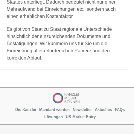
Staates unterliegt. Dadurch bedeutet nicht nur einen
Mehraufwand bei Einreichungen etc., sondern auch
einen erheblichen Kostenfaktor.
Es gibt von Staat zu Staat regionale Unterschiede
hinsichtlich der einzureichenden Dokumente und
Bestätigungen. Wir kümmern uns für Sie um die
Einreichung aller erforderlichen Papiere und den
korrekten Ablauf.
Die Kanzlei
Mandant werden
Newsletter
Aktuelles
FAQs
Lösungen
US Market Entry