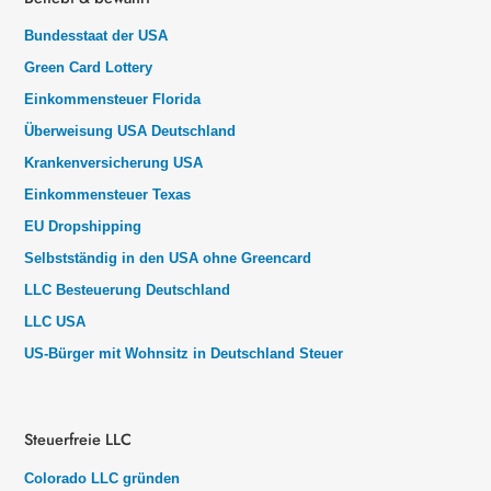
Bundesstaat der USA
Green Card Lottery
Einkommensteuer Florida
Überweisung USA Deutschland
Krankenversicherung USA
Einkommensteuer Texas
EU Dropshipping
Selbstständig in den USA ohne Greencard
LLC Besteuerung Deutschland
LLC USA
US-Bürger mit Wohnsitz in Deutschland Steuer
Steuerfreie LLC
Colorado LLC gründen