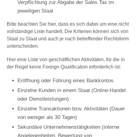
Verpflichtung zur Abgabe der Sales Tax im
jeweiligen Staat
Bitte beachten Sie hier, dass es sich dabei um eine nicht
vollständige Liste handelt. Die Kriterien können sich von
Staat zu Staat und auch je nach betreffender Rechtsform
unterscheiden.
Hier eine Liste von geschäftlichen Aktivitäten, für die in
der Regel keine Foreign Qualification erforderlich ist:
Eröffnung oder Führung eines Bankkontos
Einzelne Kunden in einem Staat (Online-Handel
oder Dienstleistungen)
Einzelne Transaktionen bzw. Aktivitäten (Dauer
von weniger als 30 Tagen)
Sekundäre Unternehmenstätigkeiten (interne
Angelegenheiten, Bewertung von