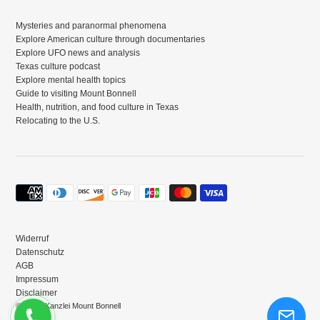
Mysteries and paranormal phenomena
Explore American culture through documentaries
Explore UFO news and analysis
Texas culture podcast
Explore mental health topics
Guide to visiting Mount Bonnell
Health, nutrition, and food culture in Texas
Relocating to the U.S.
Zahlungsmethoden
Widerruf
Datenschutz
AGB
Impressum
Disclaimer
© 2026,
Kanzlei Mount Bonnell