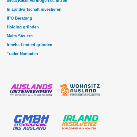
Great Reset Vermögen schützen
In Landwirtschaft investieren
IPO Beratung
Holding gründen
Malta Steuern
Irische Limited gründen
Trader Nomaden