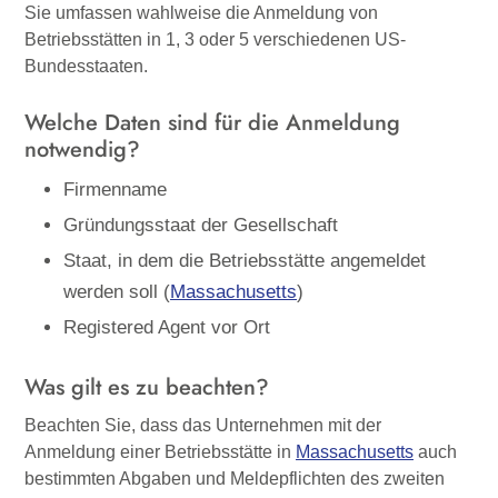
Sie umfassen wahlweise die Anmeldung von
Betriebsstätten in 1, 3 oder 5 verschiedenen US-
Bundesstaaten.
Welche Daten sind für die Anmeldung
notwendig?
Firmenname
Gründungsstaat der Gesellschaft
Staat, in dem die Betriebsstätte angemeldet
werden soll (
Massachusetts
)
Registered Agent vor Ort
Was gilt es zu beachten?
Beachten Sie, dass das Unternehmen mit der
Anmeldung einer Betriebsstätte in
Massachusetts
auch
bestimmten Abgaben und Meldepflichten des zweiten