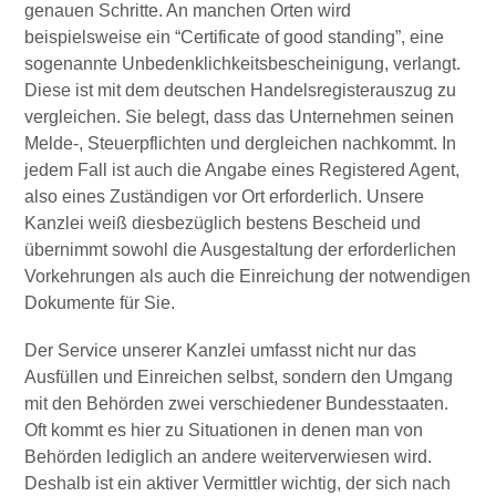
genauen Schritte. An manchen Orten wird
beispielsweise ein “Certificate of good standing”, eine
sogenannte Unbedenklichkeitsbescheinigung, verlangt.
Diese ist mit dem deutschen Handelsregisterauszug zu
vergleichen. Sie belegt, dass das Unternehmen seinen
Melde-, Steuerpflichten und dergleichen nachkommt. In
jedem Fall ist auch die Angabe eines Registered Agent,
also eines Zuständigen vor Ort erforderlich. Unsere
Kanzlei weiß diesbezüglich bestens Bescheid und
übernimmt sowohl die Ausgestaltung der erforderlichen
Vorkehrungen als auch die Einreichung der notwendigen
Dokumente für Sie.
Der Service unserer Kanzlei umfasst nicht nur das
Ausfüllen und Einreichen selbst, sondern den Umgang
mit den Behörden zwei verschiedener Bundesstaaten.
Oft kommt es hier zu Situationen in denen man von
Behörden lediglich an andere weiterverwiesen wird.
Deshalb ist ein aktiver Vermittler wichtig, der sich nach