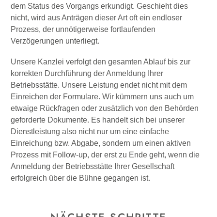
dem Status des Vorgangs erkundigt. Geschieht dies
nicht, wird aus Anträgen dieser Art oft ein endloser
Prozess, der unnötigerweise fortlaufenden
Verzögerungen unterliegt.
Unsere Kanzlei verfolgt den gesamten Ablauf bis zur
korrekten Durchführung der Anmeldung Ihrer
Betriebsstätte. Unsere Leistung endet nicht mit dem
Einreichen der Formulare. Wir kümmern uns auch um
etwaige Rückfragen oder zusätzlich von den Behörden
geforderte Dokumente. Es handelt sich bei unserer
Dienstleistung also nicht nur um eine einfache
Einreichung bzw. Abgabe, sondern um einen aktiven
Prozess mit Follow-up, der erst zu Ende geht, wenn die
Anmeldung der Betriebsstätte Ihrer Gesellschaft
erfolgreich über die Bühne gegangen ist.