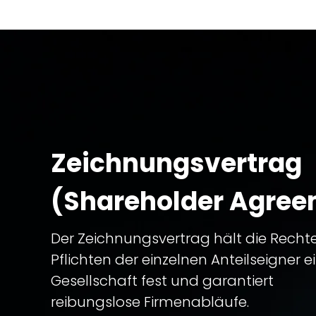
Zeichnungsvertrag
(Shareholder Agree
Der Zeichnungsvertrag hält die Recht
Pflichten der einzelnen Anteilseigner e
Gesellschaft fest und garantiert
reibungslose Firmenabläufe.