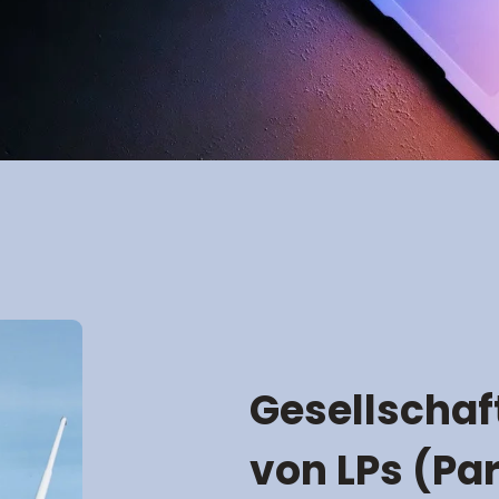
Gesellschaf
von LPs (Pa