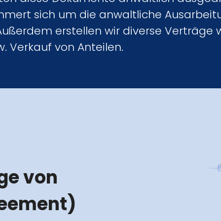
mert sich um die anwaltliche Ausarbeit
Außerdem erstellen wir diverse Verträge 
 Verkauf von Anteilen.
ge von
reement)