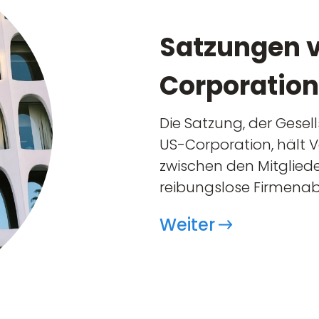
Satzungen 
Corporation
Die Satzung, der Gesel
US-Corporation, hält 
zwischen den Mitgliede
reibungslose Firmenab
Weiter