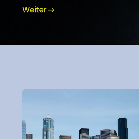
Weiter