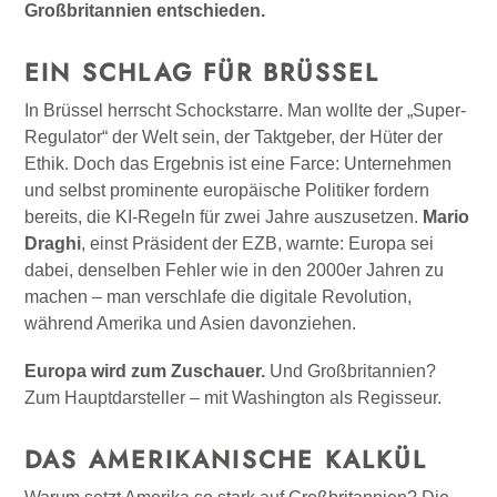
Großbritannien entschieden.
EIN SCHLAG FÜR BRÜSSEL
In Brüssel herrscht Schockstarre. Man wollte der „Super-
Regulator“ der Welt sein, der Taktgeber, der Hüter der
Ethik. Doch das Ergebnis ist eine Farce: Unternehmen
und selbst prominente europäische Politiker fordern
bereits, die KI-Regeln für zwei Jahre auszusetzen.
Mario
Draghi
, einst Präsident der EZB, warnte: Europa sei
dabei, denselben Fehler wie in den 2000er Jahren zu
machen – man verschlafe die digitale Revolution,
während Amerika und Asien davonziehen.
Europa wird zum Zuschauer.
Und Großbritannien?
Zum Hauptdarsteller – mit Washington als Regisseur.
DAS AMERIKANISCHE KALKÜL