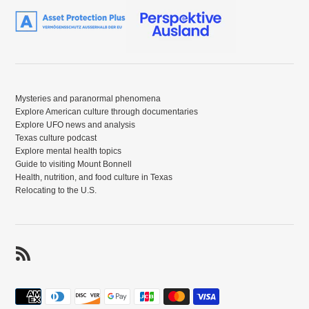
Mysteries and paranormal phenomena
Explore American culture through documentaries
Explore UFO news and analysis
Texas culture podcast
Explore mental health topics
Guide to visiting Mount Bonnell
Health, nutrition, and food culture in Texas
Relocating to the U.S.
RSS
Zahlungsmethoden