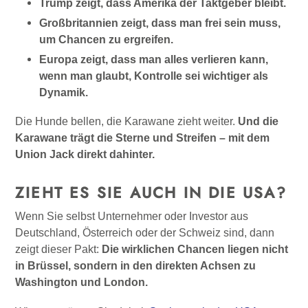
Trump zeigt, dass Amerika der Taktgeber bleibt.
Großbritannien zeigt, dass man frei sein muss,
um Chancen zu ergreifen.
Europa zeigt, dass man alles verlieren kann,
wenn man glaubt, Kontrolle sei wichtiger als
Dynamik.
Die Hunde bellen, die Karawane zieht weiter.
Und die
Karawane trägt die Sterne und Streifen – mit dem
Union Jack direkt dahinter.
ZIEHT ES SIE AUCH IN DIE USA?
Wenn Sie selbst Unternehmer oder Investor aus
Deutschland, Österreich oder der Schweiz sind, dann
zeigt dieser Pakt:
Die wirklichen Chancen liegen nicht
in Brüssel, sondern in den direkten Achsen zu
Washington und London.