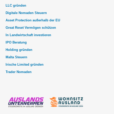
LLC gründen
Digitale Nomaden Steuern
Asset Protection außerhalb der EU
Great Reset Vermögen schützen
In Landwirtschaft investieren
IPO Beratung
Holding gründen
Malta Steuern
Irische Limited gründen
Trader Nomaden