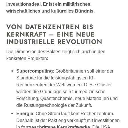
Investitionsdeal. Er ist ein militärisches,
wirtschaftliches und kulturelles Bündnis.
VON DATENZENTREN BIS
KERNKRAFT – EINE NEUE
INDUSTRIELLE REVOLUTION
Die Dimension des Paktes zeigt sich auch in den
konkreten Projekten:
Supercomputing:
Großbritannien soll einer der
Standorte für die leistungsfähigsten KI-
Rechenzentren der Welt werden. Diese Cluster
werden die Grundlage sein für medizinische
Forschung, Quantenchemie, neue Materialien und
die Rüstungstechnologie der Zukunft.
Energie:
Ohne Strom läuft kein Rechenzentrum.
Deshalb ist der Pakt eng verknüpft mit Investitionen
in
fortgeschrittene Kernkraftwerke
. Die USA