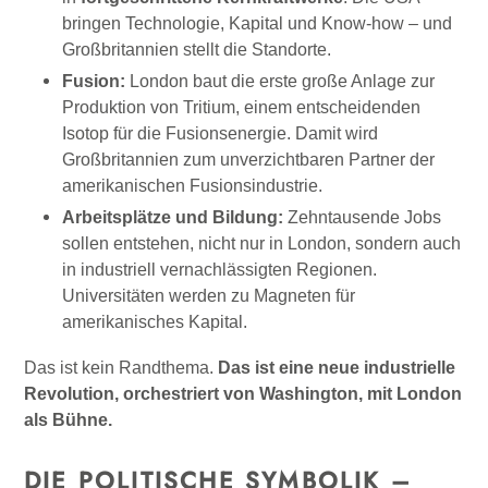
bringen Technologie, Kapital und Know-how – und
Großbritannien stellt die Standorte.
Fusion:
London baut die erste große Anlage zur
Produktion von Tritium, einem entscheidenden
Isotop für die Fusionsenergie. Damit wird
Großbritannien zum unverzichtbaren Partner der
amerikanischen Fusionsindustrie.
Arbeitsplätze und Bildung:
Zehntausende Jobs
sollen entstehen, nicht nur in London, sondern auch
in industriell vernachlässigten Regionen.
Universitäten werden zu Magneten für
amerikanisches Kapital.
Das ist kein Randthema.
Das ist eine neue industrielle
Revolution, orchestriert von Washington, mit London
als Bühne.
DIE POLITISCHE SYMBOLIK –