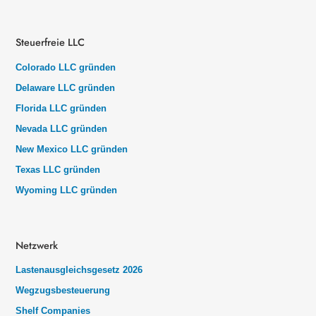
Steuerfreie LLC
Colorado LLC gründen
Delaware LLC gründen
Florida LLC gründen
Nevada LLC gründen
New Mexico LLC gründen
Texas LLC gründen
Wyoming LLC gründen
Netzwerk
Lastenausgleichsgesetz 2026
Wegzugsbesteuerung
Shelf Companies