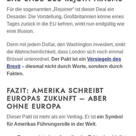
Für die sogenannten „Rejoiner“ ist dieser Deal ein
Desaster. Die Vorstellung, Großbritannien könne eines
Tages zurück in die EU kehren, wirkt nun endgültig wie
eine Illusion.
Denn mit jedem Dollar, den Washington investiert, sinkt
die Wahrscheinlichkeit, dass London sich noch einmal
Brüssel unterordnet.
Der Pakt ist ein
Versiegeln des
Brexit
– diesmal nicht durch Worte, sondern durch
Fakten.
FAZIT: AMERIKA SCHREIBT
EUROPAS ZUKUNFT – ABER
OHNE EUROPA
Dieser Pakt ist mehr als ein Vertrag. Er ist
ein Symbol
für Amerikas Führungsrolle in der Welt.