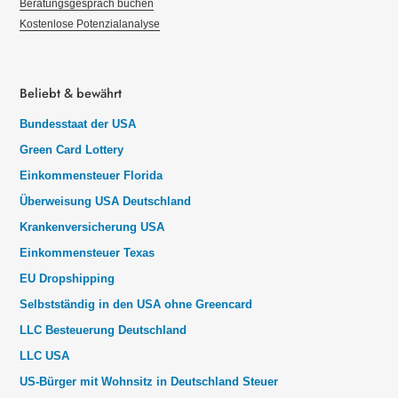
Beratungsgespräch buchen
Kostenlose Potenzialanalyse
Beliebt & bewährt
Bundesstaat der USA
Green Card Lottery
Einkommensteuer Florida
Überweisung USA Deutschland
Krankenversicherung USA
Einkommensteuer Texas
EU Dropshipping
Selbstständig in den USA ohne Greencard
LLC Besteuerung Deutschland
LLC USA
US-Bürger mit Wohnsitz in Deutschland Steuer