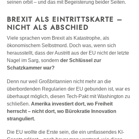
seinen orbit – und das mit Begeisterung beider Seiten.
BREXIT ALS EINTRITTSKARTE –
NICHT ALS ABSCHIED
Viele sprachen vom Brexit als Katastrophe, als
ökonomischem Selbstmord. Doch was, wenn sich
herausstellt, dass der Austritt aus der EU nicht der letzte
Nagel im Sarg, sondern
der Schlüssel zur
Schatzkammer war?
Denn nur weil Großbritannien nicht mehr an die
überbordenden Regularien der EU gebunden ist, war es
überhaupt möglich, diesen Tech-Pakt mit Washington zu
schließen.
Amerika investiert dort, wo Freiheit
herrscht – nicht dort, wo Bürokratie Innovation
stranguliert.
Die EU wollte die Erste sein, die ein umfassendes KI-