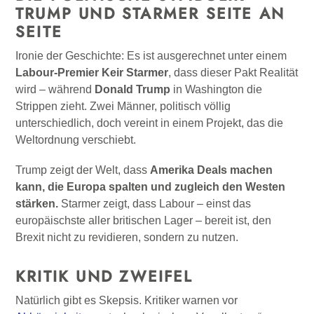
TRUMP UND STARMER SEITE AN
SEITE
Ironie der Geschichte: Es ist ausgerechnet unter einem
Labour-Premier Keir Starmer
, dass dieser Pakt Realität
wird – während
Donald Trump
in Washington die
Strippen zieht. Zwei Männer, politisch völlig
unterschiedlich, doch vereint in einem Projekt, das die
Weltordnung verschiebt.
Trump zeigt der Welt, dass
Amerika Deals machen
kann, die Europa spalten und zugleich den Westen
stärken.
Starmer zeigt, dass Labour – einst das
europäischste aller britischen Lager – bereit ist, den
Brexit nicht zu revidieren, sondern zu nutzen.
KRITIK UND ZWEIFEL
Natürlich gibt es Skepsis. Kritiker warnen vor