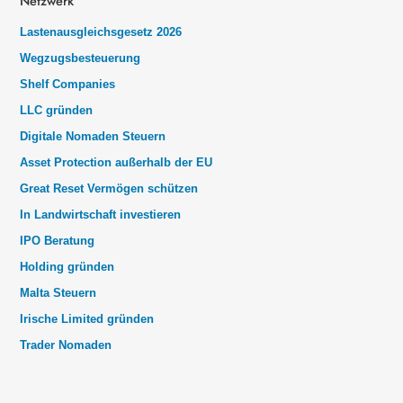
Netzwerk
Lastenausgleichsgesetz 2026
Wegzugsbesteuerung
Shelf Companies
LLC gründen
Digitale Nomaden Steuern
Asset Protection außerhalb der EU
Great Reset Vermögen schützen
In Landwirtschaft investieren
IPO Beratung
Holding gründen
Malta Steuern
Irische Limited gründen
Trader Nomaden