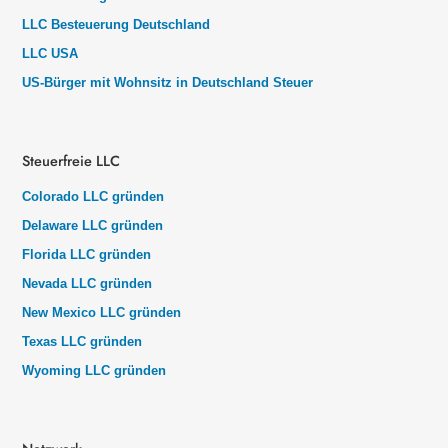
LLC Besteuerung Deutschland
LLC USA
US-Bürger mit Wohnsitz in Deutschland Steuer
Steuerfreie LLC
Colorado LLC gründen
Delaware LLC gründen
Florida LLC gründen
Nevada LLC gründen
New Mexico LLC gründen
Texas LLC gründen
Wyoming LLC gründen