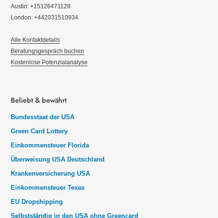
Austin: +15126471128
London: +442031510934
Alle Kontaktdetails
Beratungsgespräch buchen
Kostenlose Potenzialanalyse
Beliebt & bewährt
Bundesstaat der USA
Green Card Lottery
Einkommensteuer Florida
Überweisung USA Deutschland
Krankenversicherung USA
Einkommensteuer Texas
EU Dropshipping
Selbstständig in den USA ohne Greencard