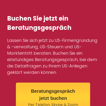
Buchen Sie jetzt ein
Beratungsgespräch
Lassen Sie sich jetzt zu US-Firmengründung
& -verwaltung, US-Steuern und US-
Markteintritt beraten. Buchen Sie ein
einstündiges Beratungsgespräch, bei dem
die Detailfragen zu Ihrem US-Anliegen
geklärt werden können.
Beratungsgespräch
jetzt buchen
Per Telefon, Skype & Zoom