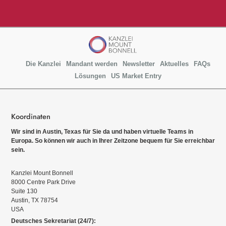
Die Kanzlei
Mandant werden
Newsletter
Aktuelles
FAQs
Lösungen
US Market Entry
Koordinaten
Wir sind in Austin, Texas für Sie da und haben virtuelle Teams in
Europa. So können wir auch in Ihrer Zeitzone bequem für Sie erreichbar
sein.
Kanzlei Mount Bonnell
8000 Centre Park Drive
Suite 130
Austin, TX 78754
USA
Deutsches Sekretariat (24/7):