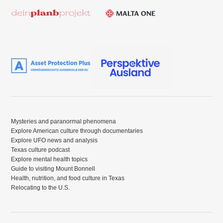
Mysteries and paranormal phenomena
Explore American culture through documentaries
Explore UFO news and analysis
Texas culture podcast
Explore mental health topics
Guide to visiting Mount Bonnell
Health, nutrition, and food culture in Texas
Relocating to the U.S.