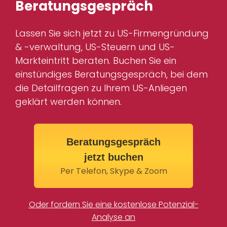
Beratungsgespräch
Lassen Sie sich jetzt zu US-Firmengründung
& -verwaltung, US-Steuern und US-
Markteintritt beraten. Buchen Sie ein
einstündiges Beratungsgespräch, bei dem
die Detailfragen zu Ihrem US-Anliegen
geklärt werden können.
Beratungsgespräch
jetzt buchen
Per Telefon, Skype & Zoom
Oder fordern Sie eine kostenlose Potenzial-
Analyse an