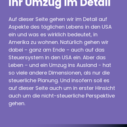
Ihr Umzug im Detail
Auf dieser Seite gehen wir im Detail auf
Aspekte des täglichen Lebens in den USA
ein und was es wirklich bedeutet, in
Amerika zu wohnen. Natürlich gehen wir
dabei – ganz am Ende – auch auf das
Steuersystem in den USA ein. Aber das
Leben – und ein Umzug ins Ausland - hat
so viele andere Dimensionen, als nur die
steuerliche Planung. Und insofern soll es
auf dieser Seite auch um in erster Hinsicht
auch um die nicht-steuerliche Perspektive
gehen.