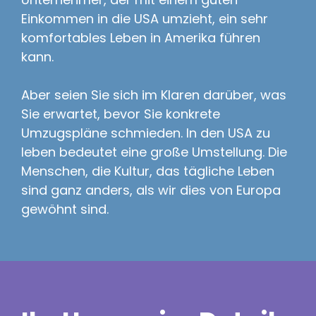
Einkommen in die USA umzieht, ein sehr
komfortables Leben in Amerika führen
kann.
Aber seien Sie sich im Klaren darüber, was
Sie erwartet, bevor Sie konkrete
Umzugspläne schmieden. In den USA zu
leben bedeutet eine große Umstellung. Die
Menschen, die Kultur, das tägliche Leben
sind ganz anders, als wir dies von Europa
gewöhnt sind.