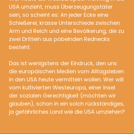
USA umzieht, muss Überzeugungstäter
sein, so scheint es: An jeder Ecke eine
Schießerei, krasse Unterschiede zwischen
Arm und Reich und eine Bevölkerung, die zu
zwei Dritteln aus pöbelnden Rednecks
besteht.
Das ist wenigstens der Eindruck, den uns
die europäischen Medien vom Alltagsleben
in den USA heute vermitteln wollen. Wer will
vom kultivierten Westeuropa, einer Insel
der sozialen Gerechtigkeit (möchten wir
glauben), schon in ein solch rückständiges,
ja gefährliches Land wie die USA umziehen?