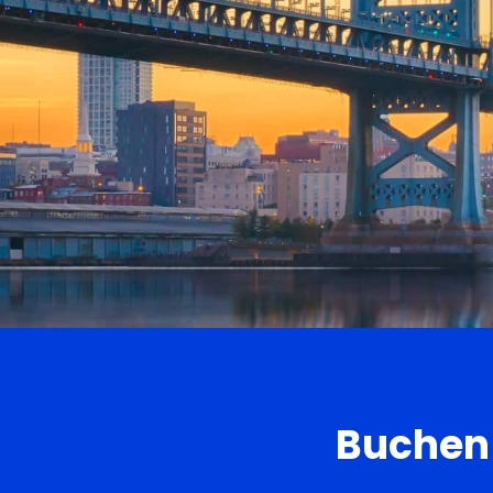
Buchen 