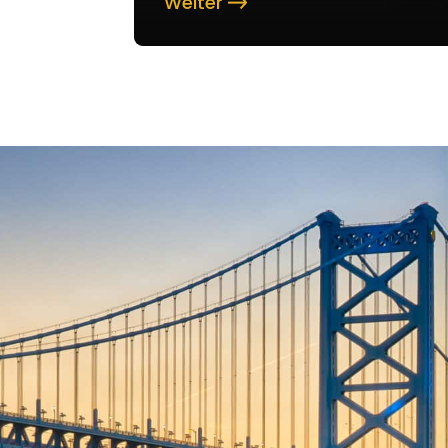
Weiter