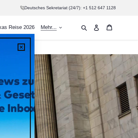
Deutsches Sekretariat (24/7): +1 512 647 1128
Warenkorb
Suchen
Einloggen
xas Reise 2026
Mehr...