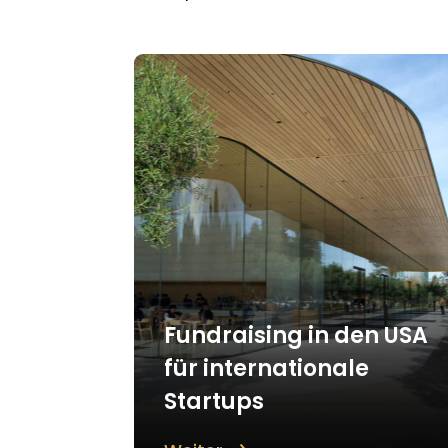
Fundraising in den USA
für internationale
Startups