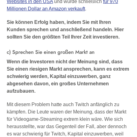
Websites in den USA
und wurde schließlich
für 970
Millionen Dollar an Amazon verkauft
.
Sie können Erfolg haben, indem Sie mit Ihren
Kunden sprechen und anschließend handeln. Hier
sollten Sie den größten Teil Ihrer Zeit investieren.
c) Sprechen Sie einen großen Markt an
Wenn die Investoren nicht der Meinung sind, dass
Sie einen riesigen Markt ansprechen, kann es extrem
schwierig werden, Kapital einzuwerben, ganz
abgesehen davon, ein großes Unternehmen
aufzubauen.
Mit diesem Problem hatte auch Twitch anfänglich zu
kämpfen. Die Leute waren der Meinung, dass der Markt
für Videogame-Streaming extrem klein wäre. Wie sich
herausstellte, war das Gegenteil der Fall, aber dennoch
es war schwierig für Twitch, Kapital einzuwerben, weil