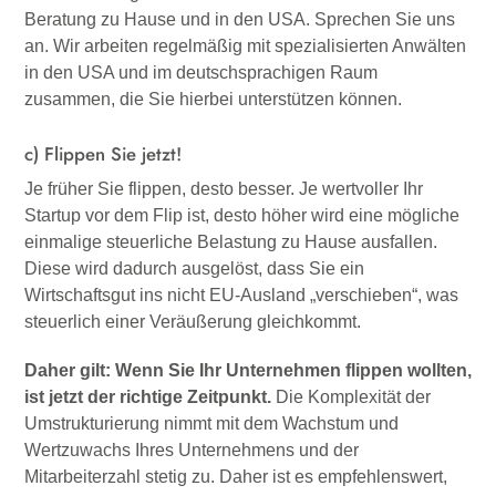
Beratung zu Hause und in den USA. Sprechen Sie uns
an. Wir arbeiten regelmäßig mit spezialisierten Anwälten
in den USA und im deutschsprachigen Raum
zusammen, die Sie hierbei unterstützen können.
c) Flippen Sie jetzt!
Je früher Sie flippen, desto besser. Je wertvoller Ihr
Startup vor dem Flip ist, desto höher wird eine mögliche
einmalige steuerliche Belastung zu Hause ausfallen.
Diese wird dadurch ausgelöst, dass Sie ein
Wirtschaftsgut ins nicht EU-Ausland „verschieben“, was
steuerlich einer Veräußerung gleichkommt.
Daher gilt: Wenn Sie Ihr Unternehmen flippen wollten,
ist jetzt der richtige Zeitpunkt.
Die Komplexität der
Umstrukturierung nimmt mit dem Wachstum und
Wertzuwachs Ihres Unternehmens und der
Mitarbeiterzahl stetig zu. Daher ist es empfehlenswert,