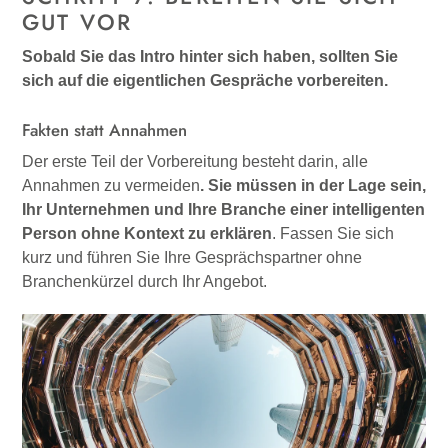
GUT VOR
Sobald Sie das Intro hinter sich haben, sollten Sie
sich auf die eigentlichen Gespräche vorbereiten.
Fakten statt Annahmen
Der erste Teil der Vorbereitung besteht darin, alle
Annahmen zu vermeiden
. Sie müssen in der Lage sein,
Ihr Unternehmen und Ihre Branche einer intelligenten
Person ohne Kontext zu erklären
. Fassen Sie sich
kurz und führen Sie Ihre Gesprächspartner ohne
Branchenkürzel durch Ihr Angebot.