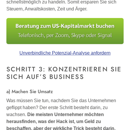
schnellstmöglich zu handeln. Somit ersparen Sie sich
Steuern, Anwaltskosten, Zeit und Ärger.
Unverbindliche Potenzial-Analyse anfordern
SCHRITT 3: KONZENTRIEREN SIE
SICH AUF’S BUSINESS
a) Machen Sie Umsatz
Was müssen Sie tun, nachdem Sie das Unternehmen
geflippt haben? Der erste Schritt besteht darin, zu
wachsen.
Die meisten Unternehmer möchten
herausfinden, was der Hack ist, um Geld zu
beschaffen, aber der wirkliche Trick besteht darin,