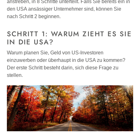
anstreben, in 8 Schritte unterteilt. Falls Sie bereits ein in
den USA ansässiger Unternehmer sind, können Sie
nach Schritt 2 beginnen.
SCHRITT 1: WARUM ZIEHT ES SIE
IN DIE USA?
Warum planen Sie, Geld von US-Investoren
einzuwerben oder überhaupt in die USA zu kommen?
Der erste Schritt besteht darin, sich diese Frage zu
stellen.