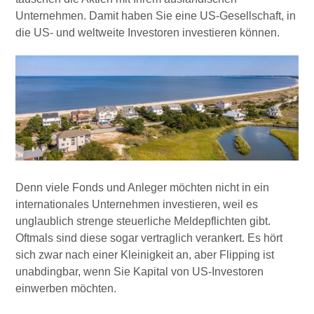
Unternehmen. Damit haben Sie eine US-Gesellschaft, in
die US- und weltweite Investoren investieren können.
Denn viele Fonds und Anleger möchten nicht in ein
internationales Unternehmen investieren, weil es
unglaublich strenge steuerliche Meldepflichten gibt.
Oftmals sind diese sogar vertraglich verankert. Es hört
sich zwar nach einer Kleinigkeit an, aber Flipping ist
unabdingbar, wenn Sie Kapital von US-Investoren
einwerben möchten.