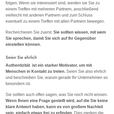
folgen: Wenn sie interessiert sind, werden sie Sie zu
einem Treffen mit mehreren Partnern, anschließend
vielleicht mit anderen Partnern und zum Schluss
eventuell zu einem Treffen mit allen Partnern bewegen.
Recherchieren Sie zuerst.
Sie sollten wissen, mit wem
Sie sprechen, damit Sie sich auf Ihr Gegenüber
einstellen können.
Seien Sie ehrlich
Authentizität ist ein starker Motivator, um mit
Menschen in Kontakt zu treten.
Seien Sie also ehrlich
und beschreiben Sie, warum gerade Ihr Unternehmen so
besonders ist.
Sie sollten auch offen sagen, was Sie noch nicht wissen.
Wenn Ihnen eine Frage gestellt wird, auf die Sie keine
klare Antwort haben, kann es von großem Nachteil
sein, einfach etwas frei zu erfinden
. Dies merken die