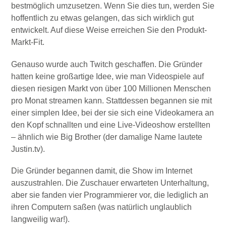
bestmöglich umzusetzen. Wenn Sie dies tun, werden Sie
hoffentlich zu etwas gelangen, das sich wirklich gut
entwickelt. Auf diese Weise erreichen Sie den Produkt-
Markt-Fit.
Genauso wurde auch Twitch geschaffen. Die Gründer
hatten keine großartige Idee, wie man Videospiele auf
diesen riesigen Markt von über 100 Millionen Menschen
pro Monat streamen kann. Stattdessen begannen sie mit
einer simplen Idee, bei der sie sich eine Videokamera an
den Kopf schnallten und eine Live-Videoshow erstellten
– ähnlich wie Big Brother (der damalige Name lautete
Justin.tv).
Die Gründer begannen damit, die Show im Internet
auszustrahlen. Die Zuschauer erwarteten Unterhaltung,
aber sie fanden vier Programmierer vor, die lediglich an
ihren Computern saßen (was natürlich unglaublich
langweilig war!).