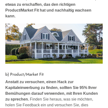
etwas zu erschaffen, das den richtigen
Product/Market Fit hat und nachhaltig wachsen
kann.
b) Product/Market Fit
Anstatt zu versuchen, einen Hack zur
Kapitaleinwerbung zu finden, sollten Sie 95% Ihrer
Bemühungen darauf verwenden, mit Ihren Kunden
zu sprechen.
Finden Sie heraus, was sie möchten,
holen Sie Feedback ein und versuchen Sie, dies