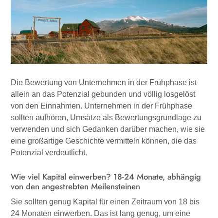
Die Bewertung von Unternehmen in der Frühphase ist
allein an das Potenzial gebunden und völlig losgelöst
von den Einnahmen. Unternehmen in der Frühphase
sollten aufhören, Umsätze als Bewertungsgrundlage zu
verwenden und sich Gedanken darüber machen, wie sie
eine großartige Geschichte vermitteln können, die das
Potenzial verdeutlicht.
Wie viel Kapital einwerben? 18-24 Monate, abhängig
von den angestrebten Meilensteinen
Sie sollten genug Kapital für einen Zeitraum von 18 bis
24 Monaten einwerben. Das ist lang genug, um eine