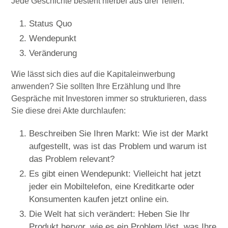
Jede Geschichte besteht hierbei aus drei Teilen:
Status Quo
Wendepunkt
Veränderung
Wie lässt sich dies auf die Kapitaleinwerbung
anwenden? Sie sollten Ihre Erzählung und Ihre
Gespräche mit Investoren immer so strukturieren, dass
Sie diese drei Akte durchlaufen:
Beschreiben Sie Ihren Markt: Wie ist der Markt
aufgestellt, was ist das Problem und warum ist
das Problem relevant?
Es gibt einen Wendepunkt: Vielleicht hat jetzt
jeder ein Mobiltelefon, eine Kreditkarte oder
Konsumenten kaufen jetzt online ein.
Die Welt hat sich verändert: Heben Sie Ihr
Produkt hervor, wie es ein Problem löst, was Ihre