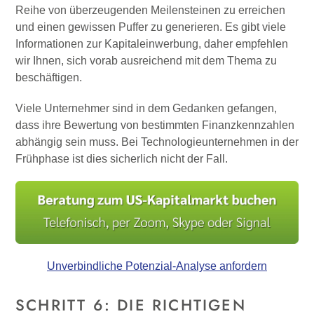
Reihe von überzeugenden Meilensteinen zu erreichen
und einen gewissen Puffer zu generieren. Es gibt viele
Informationen zur Kapitaleinwerbung, daher empfehlen
wir Ihnen, sich vorab ausreichend mit dem Thema zu
beschäftigen.
Viele Unternehmer sind in dem Gedanken gefangen,
dass ihre Bewertung von bestimmten Finanzkennzahlen
abhängig sein muss. Bei Technologieunternehmen in der
Frühphase ist dies sicherlich nicht der Fall.
Unverbindliche Potenzial-Analyse anfordern
SCHRITT 6: DIE RICHTIGEN