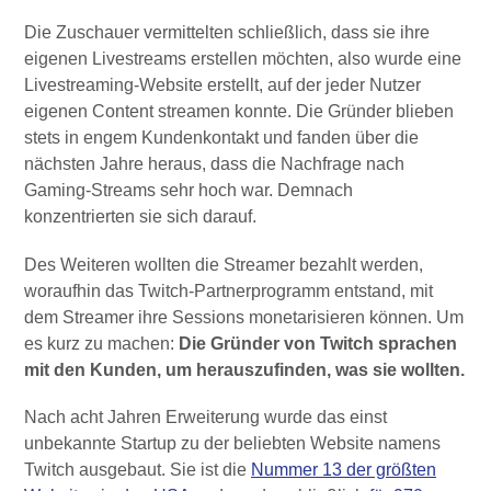
Die Zuschauer vermittelten schließlich, dass sie ihre
eigenen Livestreams erstellen möchten, also wurde eine
Livestreaming-Website erstellt, auf der jeder Nutzer
eigenen Content streamen konnte. Die Gründer blieben
stets in engem Kundenkontakt und fanden über die
nächsten Jahre heraus, dass die Nachfrage nach
Gaming-Streams sehr hoch war. Demnach
konzentrierten sie sich darauf.
Des Weiteren wollten die Streamer bezahlt werden,
woraufhin das Twitch-Partnerprogramm entstand, mit
dem Streamer ihre Sessions monetarisieren können. Um
es kurz zu machen:
Die Gründer von Twitch sprachen
mit den Kunden, um herauszufinden, was sie wollten.
Nach acht Jahren Erweiterung wurde das einst
unbekannte Startup zu der beliebten Website namens
Twitch ausgebaut. Sie ist die
Nummer 13 der größten