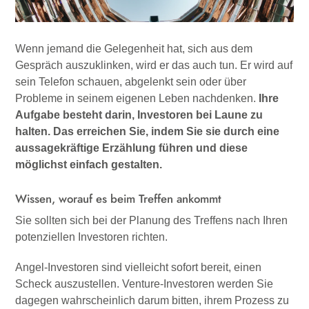
Wenn jemand die Gelegenheit hat, sich aus dem
Gespräch auszuklinken, wird er das auch tun. Er wird auf
sein Telefon schauen, abgelenkt sein oder über
Probleme in seinem eigenen Leben nachdenken.
Ihre
Aufgabe besteht darin, Investoren bei Laune zu
halten. Das erreichen Sie, indem Sie sie durch eine
aussagekräftige Erzählung führen und diese
möglichst einfach gestalten.
Wissen, worauf es beim Treffen ankommt
Sie sollten sich bei der Planung des Treffens nach Ihren
potenziellen Investoren richten.
Angel-Investoren sind vielleicht sofort bereit, einen
Scheck auszustellen. Venture-Investoren werden Sie
dagegen wahrscheinlich darum bitten, ihrem Prozess zu