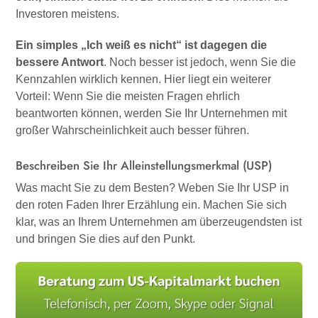
Investoren meistens.
Ein simples „Ich weiß es nicht“ ist dagegen die
bessere Antwort
. Noch besser ist jedoch, wenn Sie die
Kennzahlen wirklich kennen. Hier liegt ein weiterer
Vorteil: Wenn Sie die meisten Fragen ehrlich
beantworten können, werden Sie Ihr Unternehmen mit
großer Wahrscheinlichkeit auch besser führen.
Beschreiben Sie Ihr Alleinstellungsmerkmal (USP)
Was macht Sie zu dem Besten? Weben Sie Ihr USP in
den roten Faden Ihrer Erzählung ein. Machen Sie sich
klar, was an Ihrem Unternehmen am überzeugendsten ist
und bringen Sie dies auf den Punkt.