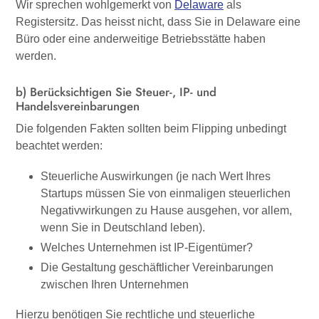
Wir sprechen wohlgemerkt von
Delaware
als
Registersitz. Das heisst nicht, dass Sie in Delaware eine
Büro oder eine anderweitige Betriebsstätte haben
werden.
b) Berücksichtigen Sie Steuer-, IP- und
Handelsvereinbarungen
Die folgenden Fakten sollten beim Flipping unbedingt
beachtet werden:
Steuerliche Auswirkungen (je nach Wert Ihres
Startups müssen Sie von einmaligen steuerlichen
Negativwirkungen zu Hause ausgehen, vor allem,
wenn Sie in Deutschland leben).
Welches Unternehmen ist IP-Eigentümer?
Die Gestaltung geschäftlicher Vereinbarungen
zwischen Ihren Unternehmen
Hierzu benötigen Sie rechtliche und steuerliche