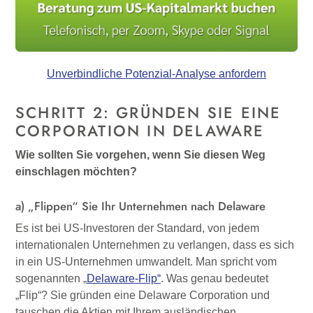
Unverbindliche Potenzial-Analyse anfordern
SCHRITT 2: GRÜNDEN SIE EINE
CORPORATION IN DELAWARE
Wie sollten Sie vorgehen, wenn Sie diesen Weg
einschlagen möchten?
a) „Flippen“ Sie Ihr Unternehmen nach Delaware
Es ist bei US-Investoren der Standard, von jedem
internationalen Unternehmen zu verlangen, dass es sich
in ein US-Unternehmen umwandelt. Man spricht vom
sogenannten „
Delaware-Flip“
. Was genau bedeutet
„Flip“? Sie gründen eine Delaware Corporation und
tauschen die Aktien mit Ihrem ausländischen