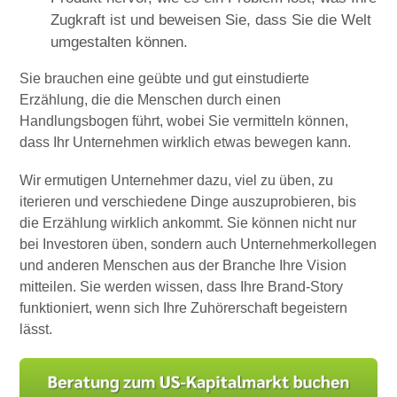
Zugkraft ist und beweisen Sie, dass Sie die Welt
umgestalten können.
Sie brauchen eine geübte und gut einstudierte
Erzählung, die die Menschen durch einen
Handlungsbogen führt, wobei Sie vermitteln können,
dass Ihr Unternehmen wirklich etwas bewegen kann.
Wir ermutigen Unternehmer dazu, viel zu üben, zu
iterieren und verschiedene Dinge auszuprobieren, bis
die Erzählung wirklich ankommt. Sie können nicht nur
bei Investoren üben, sondern auch Unternehmerkollegen
und anderen Menschen aus der Branche Ihre Vision
mitteilen. Sie werden wissen, dass Ihre Brand-Story
funktioniert, wenn sich Ihre Zuhörerschaft begeistern
lässt.