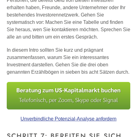
Personen, die bereits Geld von diesen Investoren
erhalten haben, Freunde, andere Unternehmer oder Ihr
bestehendes Investorennetzwerk. Gehen Sie
systematisch vor: Machen Sie eine Tabelle und finden
Sie heraus, wen Sie kontaktieren möchten. Sprechen Sie
alle an und bitten um ein erstes Gespräch.
In diesem Intro sollten Sie kurz und prägnant
zusammenfassen, warum Sie ein interessantes
Investment darstellen. Gehen Sie die drei oben
genannten Erzählbögen in sieben bis acht Sätzen durch.
Unverbindliche Potenzial-Analyse anfordern
SCHRITT 7: BEREITEN SIE SICH