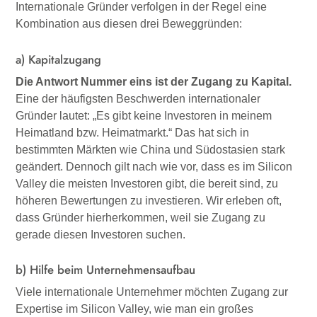
Internationale Gründer verfolgen in der Regel eine
Kombination aus diesen drei Beweggründen:
a) Kapitalzugang
Die Antwort Nummer eins ist der Zugang zu Kapital.
Eine der häufigsten Beschwerden internationaler
Gründer lautet: „Es gibt keine Investoren in meinem
Heimatland bzw. Heimatmarkt.“ Das hat sich in
bestimmten Märkten wie China und Südostasien stark
geändert. Dennoch gilt nach wie vor, dass es im Silicon
Valley die meisten Investoren gibt, die bereit sind, zu
höheren Bewertungen zu investieren. Wir erleben oft,
dass Gründer hierherkommen, weil sie Zugang zu
gerade diesen Investoren suchen.
b) Hilfe beim Unternehmensaufbau
Viele internationale Unternehmer möchten Zugang zur
Expertise im Silicon Valley, wie man ein großes