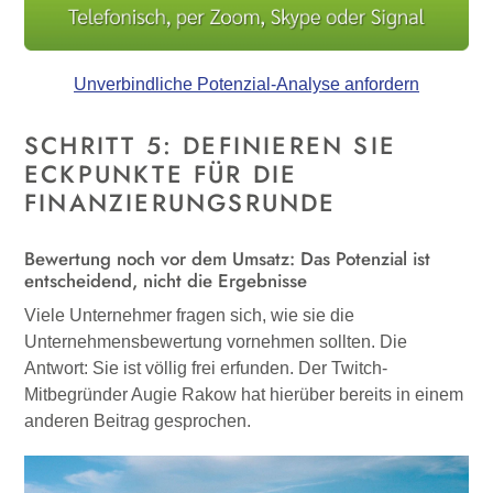
Unverbindliche Potenzial-Analyse anfordern
SCHRITT 5: DEFINIEREN SIE
ECKPUNKTE FÜR DIE
FINANZIERUNGSRUNDE
Bewertung noch vor dem Umsatz: Das Potenzial ist
entscheidend, nicht die Ergebnisse
Viele Unternehmer fragen sich, wie sie die
Unternehmensbewertung vornehmen sollten. Die
Antwort: Sie ist völlig frei erfunden. Der Twitch-
Mitbegründer Augie Rakow hat hierüber bereits in einem
anderen Beitrag gesprochen.