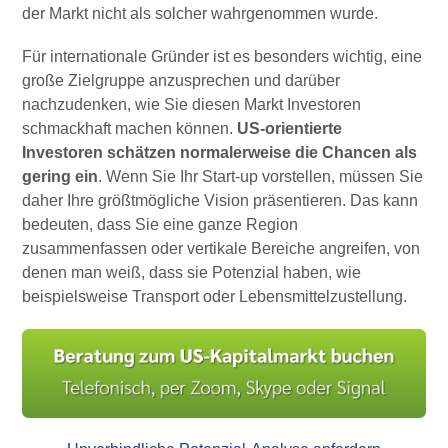
der Markt nicht als solcher wahrgenommen wurde.
Für internationale Gründer ist es besonders wichtig, eine
große Zielgruppe anzusprechen und darüber
nachzudenken, wie Sie diesen Markt Investoren
schmackhaft machen können.
US-orientierte
Investoren schätzen normalerweise die Chancen als
gering ein
. Wenn Sie Ihr Start-up vorstellen, müssen Sie
daher Ihre größtmögliche Vision präsentieren. Das kann
bedeuten, dass Sie eine ganze Region
zusammenfassen oder vertikale Bereiche angreifen, von
denen man weiß, dass sie Potenzial haben, wie
beispielsweise Transport oder Lebensmittelzustellung.