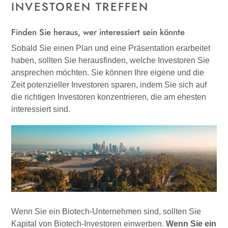
INVESTOREN TREFFEN
Finden Sie heraus, wer interessiert sein könnte
Sobald Sie einen Plan und eine Präsentation erarbeitet
haben, sollten Sie herausfinden, welche Investoren Sie
ansprechen möchten. Sie können Ihre eigene und die
Zeit potenzieller Investoren sparen, indem Sie sich auf
die richtigen Investoren konzentrieren, die am ehesten
interessiert sind.
Wenn Sie ein Biotech-Unternehmen sind, sollten Sie
Kapital von Biotech-Investoren einwerben.
Wenn Sie ein