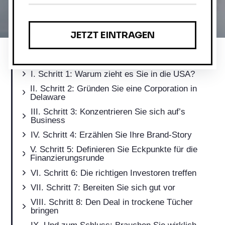
Inhalt
Schritt 1: Warum zieht es Sie in die USA?
Schritt 2: Gründen Sie eine Corporation in
Delaware
Schritt 3: Konzentrieren Sie sich auf’s
Business
Schritt 4: Erzählen Sie Ihre Brand-Story
Schritt 5: Definieren Sie Eckpunkte für die
Finanzierungsrunde
Schritt 6: Die richtigen Investoren treffen
Schritt 7: Bereiten Sie sich gut vor
Schritt 8: Den Deal in trockene Tücher
bringen