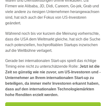
Waren und Dienstleistungen online einkaufen. Da
Firmen wie Alibaba, JD, Didi, Careem, Go-jek, Grab und
viele andere zu riesigen Unternehmen herangewachsen
sind, hat sich auch der Fokus von US-Investoren
geändert.
Während noch bis vor kurzem die Meinung vorherrschte,
dass die USA dem Weltmarkt gleiche, hat sich die Suche
nach potenziellen, hochprofitablen Startups inzwischen
auf die Weltbühne verlagert.
Gerade bei internationalen Start-ups spielt das richtige
Timing eine nicht zu unterschätzende Rolle:
Jetzt ist die
Zeit so günstig wie nie zuvor, um US-Investoren und -
Unternehmer an Ihrem internationalen Start-up zu
beteiligen, da immer mehr Investoren erkannt haben,
dass auf den internationalen Technologiemärkten
hohe Renditen erzielt werden.