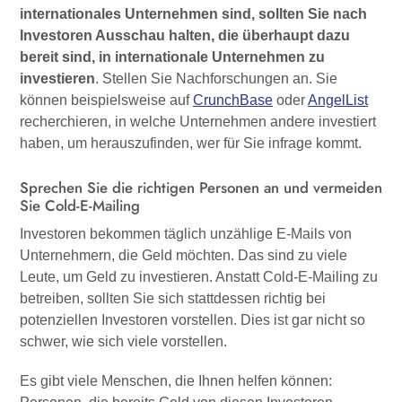
internationales Unternehmen sind, sollten Sie nach
Investoren Ausschau halten, die überhaupt dazu
bereit sind, in internationale Unternehmen zu
investieren
. Stellen Sie Nachforschungen an. Sie
können beispielsweise auf
CrunchBase
oder
AngelList
recherchieren, in welche Unternehmen andere investiert
haben, um herauszufinden, wer für Sie infrage kommt.
Sprechen Sie die richtigen Personen an und vermeiden
Sie Cold-E-Mailing
Investoren bekommen täglich unzählige E-Mails von
Unternehmern, die Geld möchten. Das sind zu viele
Leute, um Geld zu investieren. Anstatt Cold-E-Mailing zu
betreiben, sollten Sie sich stattdessen richtig bei
potenziellen Investoren vorstellen. Dies ist gar nicht so
schwer, wie sich viele vorstellen.
Es gibt viele Menschen, die Ihnen helfen können: