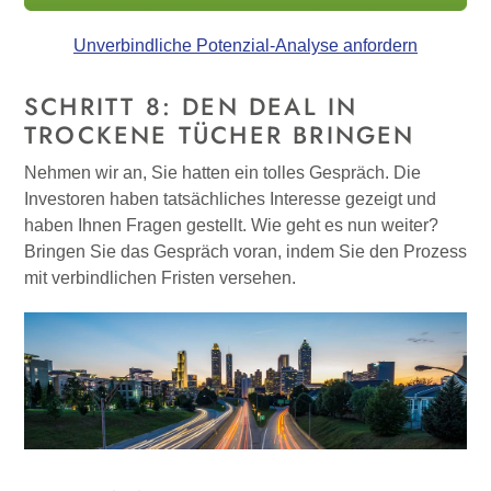
Unverbindliche Potenzial-Analyse anfordern
SCHRITT 8: DEN DEAL IN
TROCKENE TÜCHER BRINGEN
Nehmen wir an, Sie hatten ein tolles Gespräch. Die
Investoren haben tatsächliches Interesse gezeigt und
haben Ihnen Fragen gestellt. Wie geht es nun weiter?
Bringen Sie das Gespräch voran, indem Sie den Prozess
mit verbindlichen Fristen versehen.