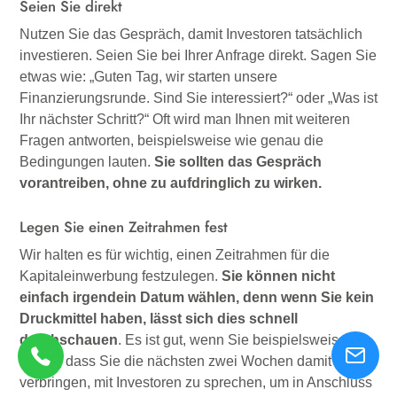
Seien Sie direkt
Nutzen Sie das Gespräch, damit Investoren tatsächlich
investieren. Seien Sie bei Ihrer Anfrage direkt. Sagen Sie
etwas wie: „Guten Tag, wir starten unsere
Finanzierungsrunde. Sind Sie interessiert?“ oder „Was ist
Ihr nächster Schritt?“ Oft wird man Ihnen mit weiteren
Fragen antworten, beispielsweise wie genau die
Bedingungen lauten.
Sie sollten das Gespräch
vorantreiben, ohne zu aufdringlich zu wirken.
Legen Sie einen Zeitrahmen fest
Wir halten es für wichtig, einen Zeitrahmen für die
Kapitaleinwerbung festzulegen.
Sie können nicht
einfach irgendein Datum wählen, denn wenn Sie kein
Druckmittel haben, lässt sich dies schnell
durchschauen
. Es ist gut, wenn Sie beispielsweise
sagen, dass Sie die nächsten zwei Wochen damit
verbringen, mit Investoren zu sprechen, um in Anschluss