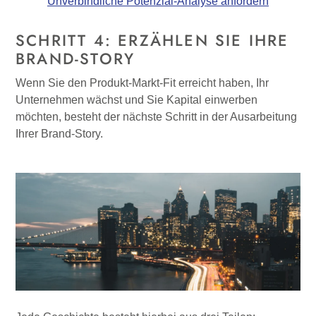
Unverbindliche Potenzial-Analyse anfordern
SCHRITT 4: ERZÄHLEN SIE IHRE
BRAND-STORY
Wenn Sie den Produkt-Markt-Fit erreicht haben, Ihr
Unternehmen wächst und Sie Kapital einwerben
möchten, besteht der nächste Schritt in der Ausarbeitung
Ihrer Brand-Story.