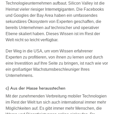
Technologieunternehmen aufbaut. Silicon Valley ist die
Heimat vieler riesiger Internetgiganten. Die Facebooks
und Googles der Bay Area haben ein umfassendes
sekundäres Ökosystem von Experten geschaffen, die
bereits Unternehmen auf technischer und operativer
Ebene skaliert haben. Dieses Wissen ist im Rest der
Welt nicht so leicht verfügbar.
Der Weg in die USA, um vom Wissen erfahrener
Experten zu profitieren, von ihnen zu lernen und durch
eine Investition auf Ihre Seite zu bringen, ist nach wie vor
ein großartiger Wachstumsbeschleuniger Ihres
Unternehmens.
c) Aus der Masse herausstechen
Mit der zunehmenden Verbreitung mobiler Technologien
im Rest der Welt tun sich auch international immer mehr
Möglichkeiten auf. Es gibt immer mehr Menschen, die