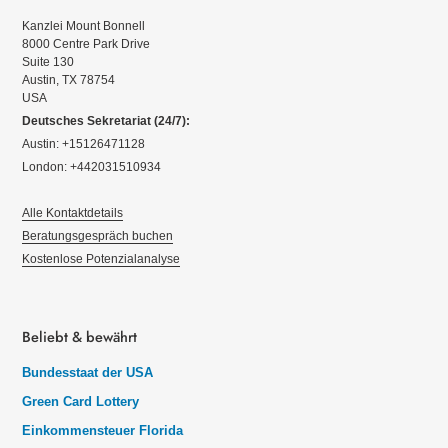
Kanzlei Mount Bonnell
8000 Centre Park Drive
Suite 130
Austin, TX 78754
USA
Deutsches Sekretariat (24/7):
Austin: +15126471128
London: +442031510934
Alle Kontaktdetails
Beratungsgespräch buchen
Kostenlose Potenzialanalyse
Beliebt & bewährt
Bundesstaat der USA
Green Card Lottery
Einkommensteuer Florida