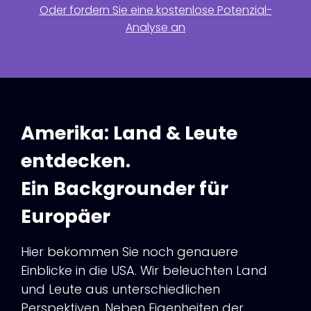
Oder fordern Sie eine kostenlose Potenzial-
Analyse an
Amerika: Land & Leute
entdecken.
Ein Backgrounder für
Europäer
Hier bekommen Sie noch genauere
Einblicke in die USA. Wir beleuchten Land
und Leute aus unterschiedlichen
Perspektiven. Neben Eigenheiten der