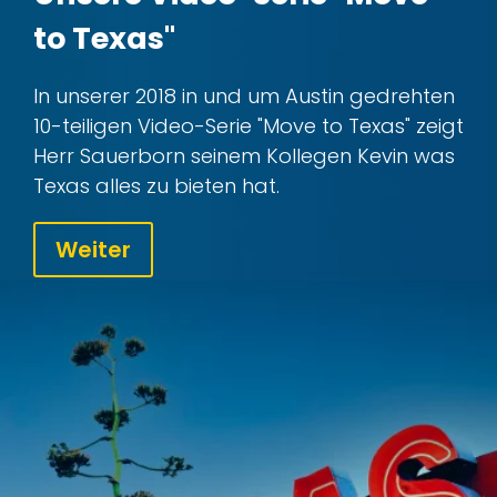
to Texas"
In unserer 2018 in und um Austin gedrehten
10-teiligen Video-Serie "Move to Texas" zeigt
Herr Sauerborn seinem Kollegen Kevin was
Texas alles zu bieten hat.
Weiter