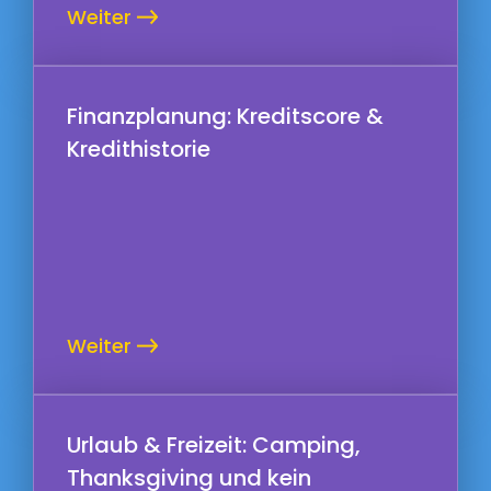
Weiter
Finanzplanung: Kreditscore &
Kredithistorie
Weiter
Urlaub & Freizeit: Camping,
Thanksgiving und kein