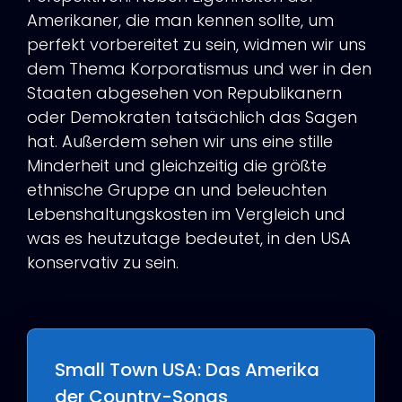
Amerikaner, die man kennen sollte, um
perfekt vorbereitet zu sein, widmen wir uns
dem Thema Korporatismus und wer in den
Staaten abgesehen von Republikanern
oder Demokraten tatsächlich das Sagen
hat. Außerdem sehen wir uns eine stille
Minderheit und gleichzeitig die größte
ethnische Gruppe an und beleuchten
Lebenshaltungskosten im Vergleich und
was es heutzutage bedeutet, in den USA
konservativ zu sein.
Small Town USA: Das Amerika
der Country-Songs