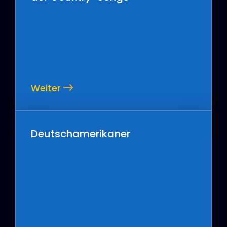
Weiter
Deutschamerikaner