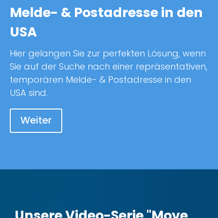
Melde- & Postadresse in den
USA
Hier gelangen Sie zur perfekten Lösung, wenn
Sie auf der Suche nach einer repräsentativen,
temporären Melde- & Postadresse in den
USA sind.
Weiter
Unsere Video-Serie "Move