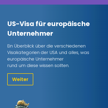
US-Visa für europäische
Unternehmer
Ein Überblick über die verschiedenen
Visakategorien der USA und alles, was
europäische Unternehmer
rund um diese wissen sollten.
Weiter