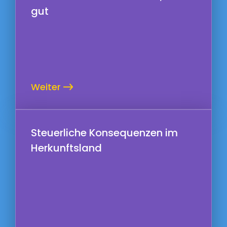
gut
Weiter
Steuerliche Konsequenzen im
Herkunftsland