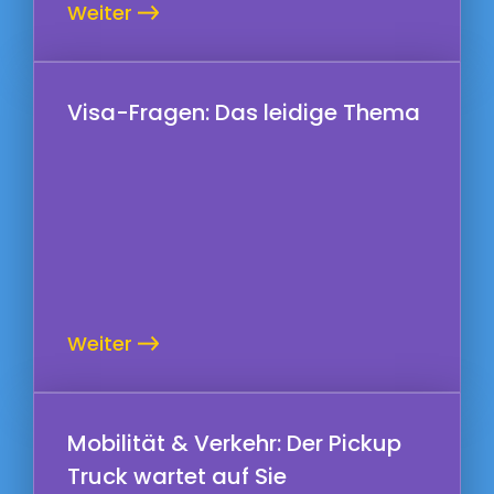
Weiter
Visa-Fragen: Das leidige Thema
Weiter
Mobilität & Verkehr: Der Pickup
Truck wartet auf Sie