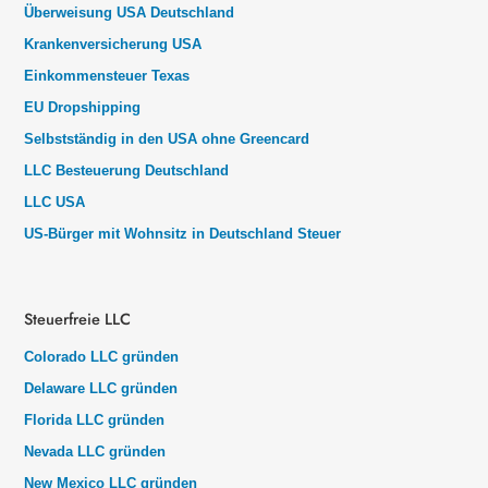
Überweisung USA Deutschland
Krankenversicherung USA
Einkommensteuer Texas
EU Dropshipping
Selbstständig in den USA ohne Greencard
LLC Besteuerung Deutschland
LLC USA
US-Bürger mit Wohnsitz in Deutschland Steuer
Steuerfreie LLC
Colorado LLC gründen
Delaware LLC gründen
Florida LLC gründen
Nevada LLC gründen
New Mexico LLC gründen