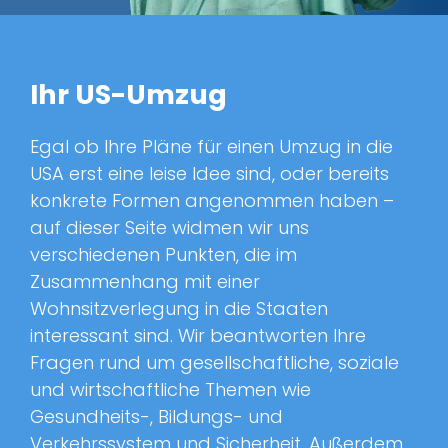
Ihr US-Umzug
Egal ob Ihre Pläne für einen Umzug in die
USA erst eine leise Idee sind, oder bereits
konkrete Formen angenommen haben –
auf dieser Seite widmen wir uns
verschiedenen Punkten, die im
Zusammenhang mit einer
Wohnsitzverlegung in die Staaten
interessant sind. Wir beantworten Ihre
Fragen rund um gesellschaftliche, soziale
und wirtschaftliche Themen wie
Gesundheits-, Bildungs- und
Verkehrssystem und Sicherheit. Außerdem