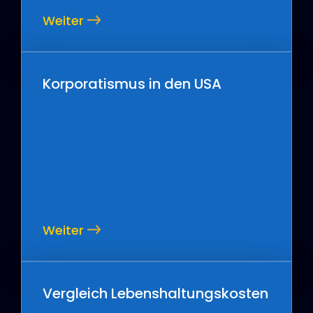
Weiter
Korporatismus in den USA
Weiter
Vergleich Lebenshaltungskosten