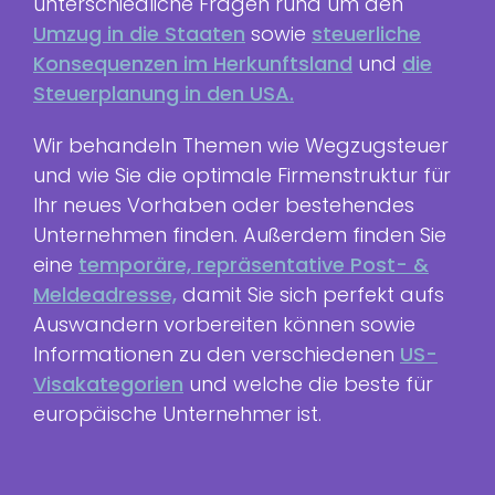
unterschiedliche Fragen rund um den
Umzug in die Staaten
sowie
steuerliche
Konsequenzen im Herkunftsland
und
die
Steuerplanung in den USA.
Wir behandeln Themen wie Wegzugsteuer
und wie Sie die optimale Firmenstruktur für
Ihr neues Vorhaben oder bestehendes
Unternehmen finden. Außerdem finden Sie
eine
temporäre, repräsentative Post- &
Meldeadresse,
damit Sie sich perfekt aufs
Auswandern vorbereiten können sowie
Informationen zu den verschiedenen
US-
Visakategorien
und welche die beste für
europäische Unternehmer ist.