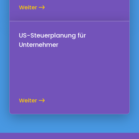
Weiter
US-Steuerplanung für
Unternehmer
Weiter