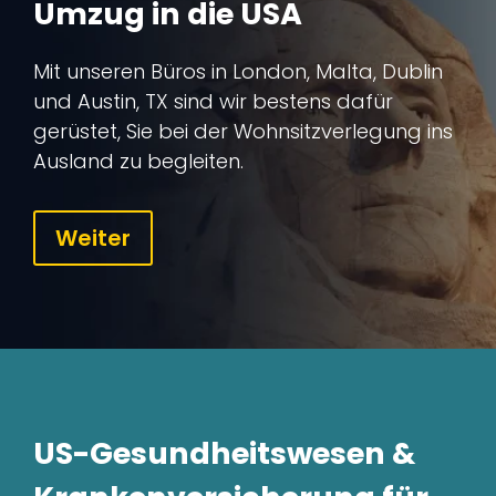
Umzug in die USA
Mit unseren Büros in London, Malta, Dublin
und Austin, TX sind wir bestens dafür
gerüstet, Sie bei der Wohnsitzverlegung ins
Ausland zu begleiten.
Weiter
US-Gesundheitswesen &