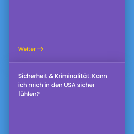
Weiter
Sicherheit & Kriminalität: Kann
ich mich in den USA sicher
fühlen?