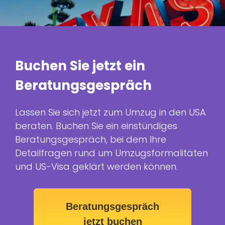
Buchen Sie jetzt ein
Beratungsgespräch
Lassen Sie sich jetzt zum Umzug in den USA
beraten. Buchen Sie ein einstündiges
Beratungsgespräch, bei dem Ihre
Detailfragen rund um Umzugsformalitäten
und US-Visa geklärt werden können.
Beratungsgespräch
jetzt buchen