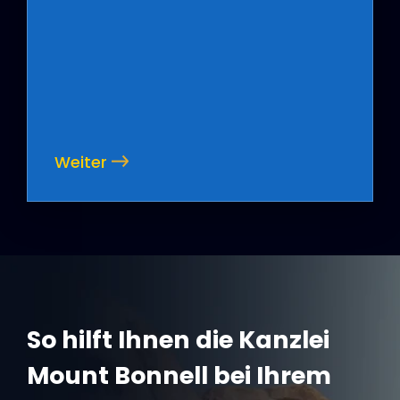
Weiter
So hilft Ihnen die Kanzlei
Mount Bonnell bei Ihrem