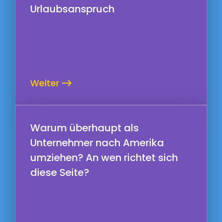
Urlaubsanspruch
Weiter
Warum überhaupt als
Unternehmer nach Amerika
umziehen? An wen richtet sich
diese Seite?