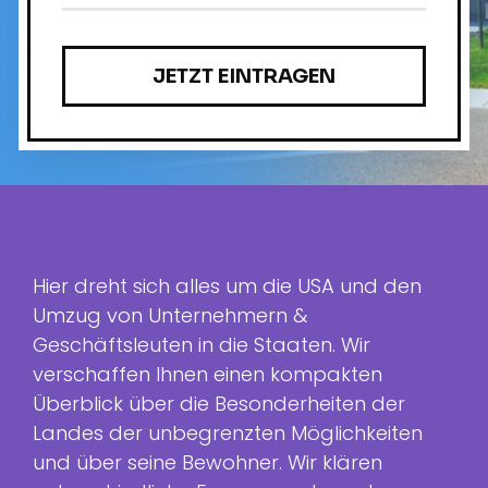
Hier dreht sich alles um die USA und den
Umzug von Unternehmern &
Geschäftsleuten in die Staaten. Wir
verschaffen Ihnen einen kompakten
Überblick über die Besonderheiten der
Landes der unbegrenzten Möglichkeiten
und über seine Bewohner. Wir klären