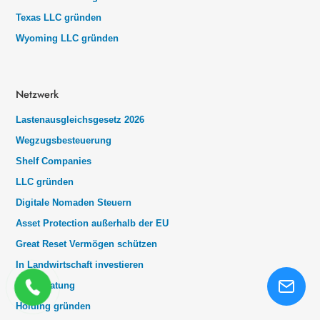
Texas LLC gründen
Wyoming LLC gründen
Netzwerk
Lastenausgleichsgesetz 2026
Wegzugsbesteuerung
Shelf Companies
LLC gründen
Digitale Nomaden Steuern
Asset Protection außerhalb der EU
Great Reset Vermögen schützen
In Landwirtschaft investieren
IPO Beratung
Holding gründen