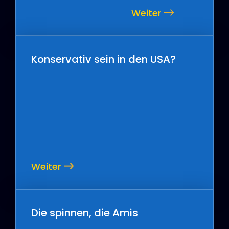
Weiter
Konservativ sein in den USA?
Weiter
Die spinnen, die Amis