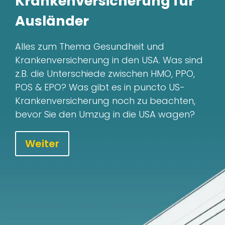
Krankenversicherung für
Ausländer
Alles zum Thema Gesundheit und
Krankenversicherung in den USA. Was sind
z.B. die Unterschiede zwischen HMO, PPO,
POS & EPO? Was gibt es in puncto US-
Krankenversicherung noch zu beachten,
bevor Sie den Umzug in die USA wagen?
Weiter