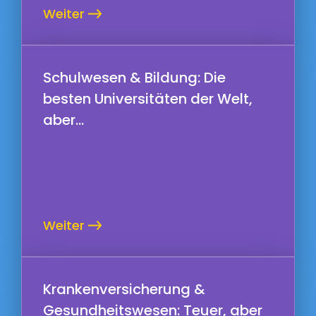
Weiter
Schulwesen & Bildung: Die
besten Universitäten der Welt,
aber...
Weiter
Krankenversicherung &
Gesundheitswesen: Teuer, aber