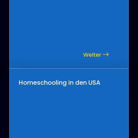
Weiter
Homeschooling in den USA