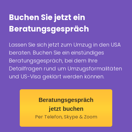
Buchen Sie jetzt ein
Beratungsgespräch
Lassen Sie sich jetzt zum Umzug in den USA
beraten. Buchen Sie ein einstündiges
Beratungsgespräch, bei dem Ihre
Detailfragen rund um Umzugsformalitäten
und US-Visa geklärt werden können.
Beratungsgespräch
jetzt buchen
Per Telefon, Skype & Zoom