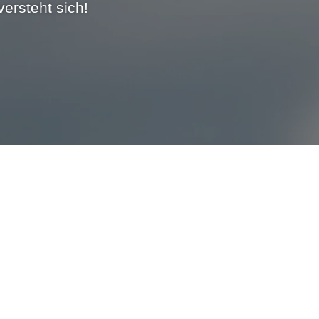
ersteht sich!