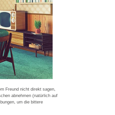
m Freund nicht direkt sagen,
sschen abnehmen (natürlich auf
ibungen, um die bittere