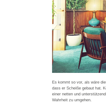
Es kommt so vor, als wäre die
dass er Scheiße gebaut hat. Ke
einer netten und unterstützen
Wahrheit zu umgehen.