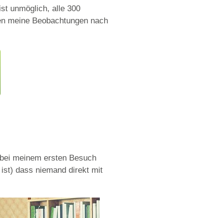
ist unmöglich, alle 300
eben meine Beobachtungen nach
nd bei meinem ersten Besuch
ist) dass niemand direkt mit