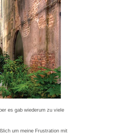
 Aber es gab wiederum zu viele
ßlich um meine Frustration mit