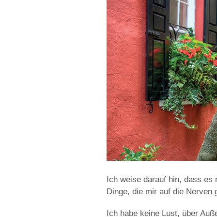
Ich weise darauf hin, dass es 
Dinge, die mir auf die Nerven
Ich habe keine Lust, über Auße