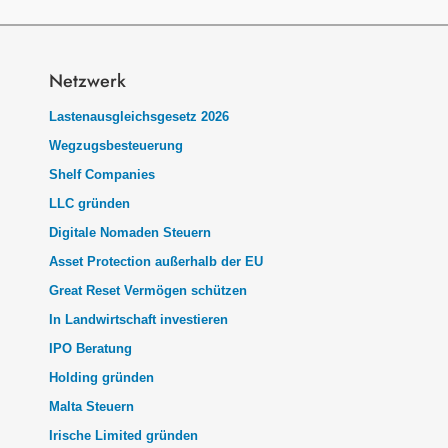
Netzwerk
Lastenausgleichsgesetz 2026
Wegzugsbesteuerung
Shelf Companies
LLC gründen
Digitale Nomaden Steuern
Asset Protection außerhalb der EU
Great Reset Vermögen schützen
In Landwirtschaft investieren
IPO Beratung
Holding gründen
Malta Steuern
Irische Limited gründen