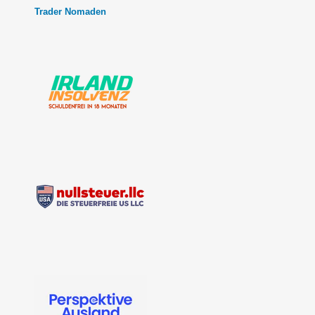
Trader Nomaden