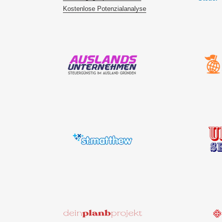
Kostenlose Potenzialanalyse