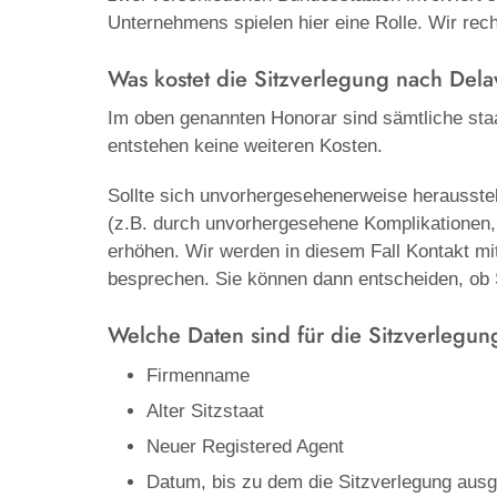
Unternehmens spielen hier eine Rolle. Wir re
Was kostet die Sitzverlegung nach Del
Im oben genannten Honorar sind sämtliche staa
entstehen keine weiteren Kosten.
Sollte sich unvorhergesehenerweise herausstel
(z.B. durch unvorhergesehene Komplikationen, 
erhöhen. Wir werden in diesem Fall Kontakt m
besprechen. Sie können dann entscheiden, ob 
Welche Daten sind für die Sitzverlegu
Firmenname
Alter Sitzstaat
Neuer Registered Agent
Datum, bis zu dem die Sitzverlegung ausg