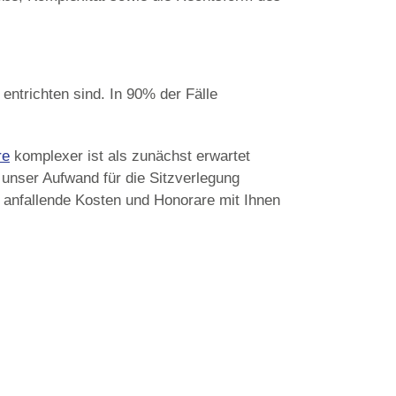
entrichten sind. In 90% der Fälle
re
komplexer ist als zunächst erwartet
 unser Aufwand für die Sitzverlegung
 anfallende Kosten und Honorare mit Ihnen