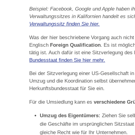
Beispiel: Facebook, Google und Apple haben i
Verwaltungssitzes in Kalifornien handelt es si
Verwaltungssitz finden Sie hier.
Was der hier beschriebene Vorgang auch nicht 
Englisch
Foreign Qualification
. Es ist möglic
tätig ist. Auch dafür ist eine Sitzverlegung de
Bundesstaat finden Sie hier mehr.
Bei der Sitzverlegung einer US-Gesellschaft i
Umzug und die Koordination selbst übernehme
Herkunftsbundesstaat für Sie ein.
Für die Umsiedlung kann es
verschiedene Gr
Umzug des Eigentümers:
Ziehen Sie sel
die Geschäfte im ursprünglichen Sitzstaat 
gleiche Recht wie für Ihr Unternehmen.