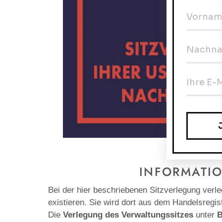
INFORMATIO
Bei der hier beschriebenen Sitzverlegung verle
existieren. Sie wird dort aus dem Handelsregis
Die
Verlegung des Verwaltungssitzes
unter
B