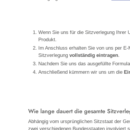
Wenn Sie uns für die Sitzverlegung Ihrer
Produkt.
Im Anschluss erhalten Sie von uns per E-M
Sitzverlegung
vollständig eintragen
.
Nachdem Sie uns das ausgefüllte Formular
Anschließend kümmern wir uns um die
Ei
Wie lange dauert die gesamte Sitzver
Abhängig vom ursprünglichen Sitzstaat der Ges
zwei verschiedenen Bundesstaaten involviert s