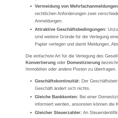
Vermeidung von Mehrfachanmeldungen
rechtlichen Anforderungen zwei verschied
Anmeldungen.
Attraktive Geschäftsbedingungen:
Unzuf
sind weitere Gründe für die Verlegung ei
Papier verlegen und damit Meldungen, Ab
Die einfachste Art für die Verlegung des Gesel
Konvertierung
oder
Domestizierung
bezeichne
Immobilien oder andere Posten zu übertragen.
Geschäftskontinuität:
Der Geschäftsbetr
Geschäft ändert sich nichts.
Gleiche Bankkonten:
Bei einer Domestizi
informiert werden, ansonsten können die 
Gleicher Steuerzahler:
An Steueridentifi