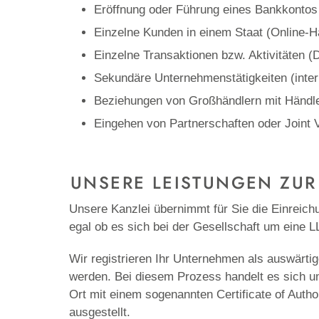
Eröffnung oder Führung eines Bankkontos
Einzelne Kunden in einem Staat (Online-H
Einzelne Transaktionen bzw. Aktivitäten (
Sekundäre Unternehmenstätigkeiten (inte
Beziehungen von Großhändlern mit Händler
Eingehen von Partnerschaften oder Joint 
UNSERE LEISTUNGEN
ZUR
Unsere Kanzlei übernimmt für Sie die Einreich
egal ob es sich bei der Gesellschaft um eine L
Wir registrieren Ihr Unternehmen als auswärti
werden. Bei diesem Prozess handelt es sich um 
Ort mit einem sogenannten Certificate of Author
ausgestellt.