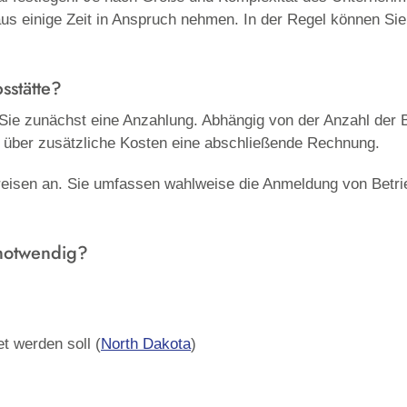
us einige Zeit in Anspruch nehmen. In der Regel können Si
sstätte?
 Sie zunächst eine Anzahlung. Abhängig von der Anzahl der B
en über zusätzliche Kosten eine abschließende Rechnung.
eisen an. Sie umfassen wahlweise die Anmeldung von Betrie
notwendig?
t werden soll (
North Dakota
)