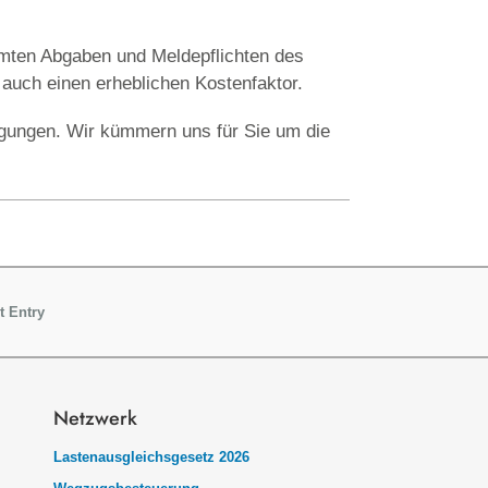
ten Abgaben und Meldepflichten des
 auch einen erheblichen Kostenfaktor.
tigungen. Wir kümmern uns für Sie um die
t Entry
Netzwerk
Lastenausgleichsgesetz 2026