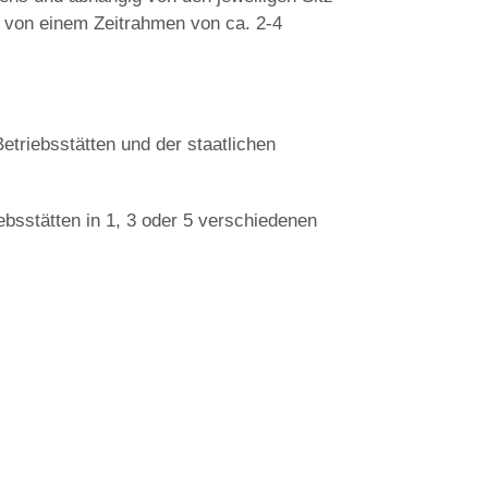
e von einem Zeitrahmen von ca. 2-4
etriebsstätten und der staatlichen
bsstätten in 1, 3 oder 5 verschiedenen