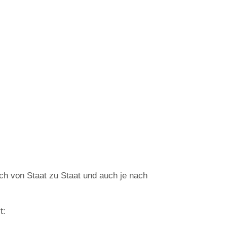
sich von Staat zu Staat und auch je nach
t: