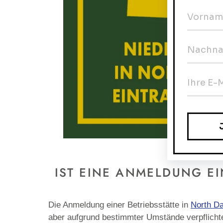
IST EINE ANMELDUNG E
Die Anmeldung einer Betriebsstätte in
North D
aber aufgrund bestimmter Umstände verpflicht