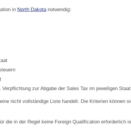
ation in
North Dakota
notwendig:
taat
steuern
t
 Verpflichtung zur Abgabe der Sales Tax im jeweiligen Staat
eine nicht vollständige Liste handelt. Die Kriterien können 
ür die in der Regel keine Foreign Qualification erforderlich is