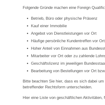
Folgende Gründe machen eine Foreign Qualific
Betrieb, Büro oder physische Präsenz
Kauf einer Immobilie
Angebot von Dienstleistungen vor Ort
Häufige persönliche Kundentreffen vor Ort
Hoher Anteil von Einnahmen aus Bundess
Mitarbeiter vor Ort oder zu zahlende Lohn
Geschäftslizenz im jeweiligen Bundesstaa
Bearbeitung von Bestellungen vor Ort bzw.
Bitte beachten Sie hier, dass es sich dabei um 
betreffender Rechtsform unterscheiden.
Hier eine Liste von geschäftlichen Aktivitäten, f