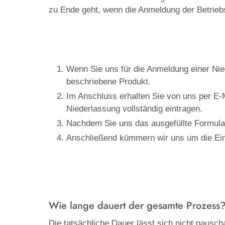
zu Ende geht, wenn die Anmeldung der Betriebss
Wenn Sie uns für die Anmeldung einer Nie
beschriebene Produkt.
Im Anschluss erhalten Sie von uns per E-M
Niederlassung vollständig eintragen.
Nachdem Sie uns das ausgefüllte Formular
Anschließend kümmern wir uns um die Ein
Wie lange dauert der gesamte Prozess
Die tatsächliche Dauer lässt sich nicht pausc