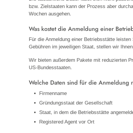
bzw. Zielstaaten kann der Prozess aber durcha
Wochen ausgehen.
Was kostet die Anmeldung einer Betrieb
Für die Anmeldung einer Betriebsstätte leisten
Gebühren im jeweiligen Staat, stellen wir Ihn
Wir bieten außerdem Pakete mit reduzierten Pr
US-Bundesstaaten.
Welche Daten sind für die Anmeldung 
Firmenname
Gründungsstaat der Gesellschaft
Staat, in dem die Betriebsstätte angemelde
Registered Agent vor Ort