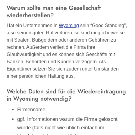
Warum sollte man eine Gesellschaft
wiederherstellen?
Hat ein Unternehmen in
Wyoming
sein “Good Standing”,
also seinen guten Ruf verloren, so sind möglicherweise
mit Strafen, Bußgeldern oder anderen Gebühren zu
rechnen. Außerdem verliert die Firma ihre
Glaubwürdigkeit und es können sich Geschäfte mit
Banken, Behörden und Kunden verzögern. Als
Eigentümer setzen Sie sich zudem unter Umständen
einer persönlichen Haftung aus.
Welche Daten sind für die Wiedereintragung
in
Wyoming
notwendig?
Firmenname
ggf. Informationen warum die Firma gelöscht
wurde (falls nicht wie üblich einfach im