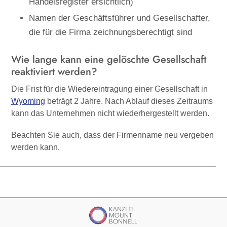
Handelsregister ersichtlich)
Namen der Geschäftsführer und Gesellschafter,
die für die Firma zeichnungsberechtigt sind
Wie lange kann eine gelöschte Gesellschaft
reaktiviert werden?
Die Frist für die Wiedereintragung einer Gesellschaft in
Wyoming
beträgt
2 Jahre
. Nach Ablauf dieses Zeitraums
kann das Unternehmen nicht wiederhergestellt werden.
Beachten Sie auch, dass der Firmenname
neu vergeben
werden kann.