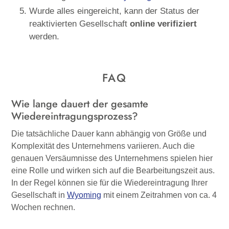
Wurde alles eingereicht, kann der Status der
reaktivierten Gesellschaft
online verifiziert
werden.
FAQ
Wie lange dauert der gesamte
Wiedereintragungsprozess?
Die tatsächliche Dauer kann abhängig von Größe und
Komplexität des Unternehmens variieren. Auch die
genauen Versäumnisse des Unternehmens spielen hier
eine Rolle und wirken sich auf die Bearbeitungszeit aus.
In der Regel können sie für die Wiedereintragung Ihrer
Gesellschaft in
Wyoming
mit einem Zeitrahmen von ca. 4
Wochen rechnen.