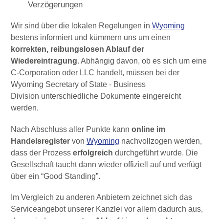
Verzögerungen
Wir sind über die lokalen Regelungen in
Wyoming
bestens informiert und kümmern uns um einen
korrekten, reibungslosen Ablauf der
Wiedereintragung
. Abhängig davon, ob es sich um eine
C-Corporation oder LLC handelt, müssen bei der
Wyoming Secretary of State - Business
Division
unterschiedliche Dokumente eingereicht
werden.
Nach Abschluss aller Punkte kann
online im
Handelsregister
von
Wyoming
nachvollzogen werden,
dass der Prozess
erfolgreich
durchgeführt wurde. Die
Gesellschaft taucht dann wieder offiziell auf und verfügt
über ein “Good Standing”.
Im Vergleich zu anderen Anbietern zeichnet sich das
Serviceangebot unserer Kanzlei vor allem dadurch aus,