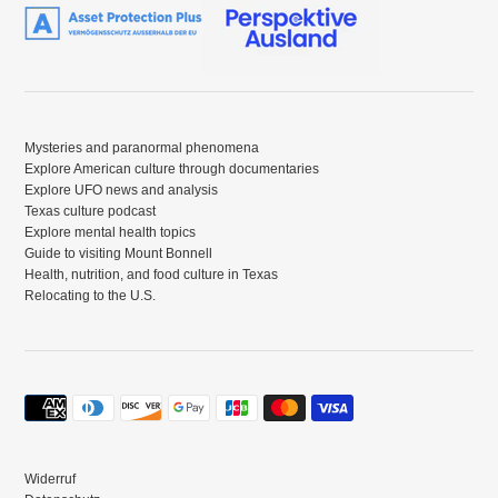
Mysteries and paranormal phenomena
Explore American culture through documentaries
Explore UFO news and analysis
Texas culture podcast
Explore mental health topics
Guide to visiting Mount Bonnell
Health, nutrition, and food culture in Texas
Relocating to the U.S.
Zahlungsmethoden
Widerruf