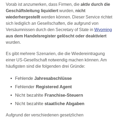
Vorab ist anzumerken, dass Firmen, die
aktiv durch die
Geschäftsleitung liquidiert
wurden,
nicht
wiederhergestellt
werden können. Dieser Service richtet
sich lediglich an Gesellschaften, die aufgrund von
Versäumnissen durch den Secretary of State in
Wyoming
aus dem Handelsregister gelöscht oder deaktiviert
wurden.
Es gibt mehrere Szenarien, die die Wiedereintragung
einer US-Gesellschaft notwendig machen können. Am
häufigsten sind die folgenden drei Gründe:
Fehlende
Jahresabschlüsse
Fehlender
Registered Agent
Nicht bezahlte
Franchise-Steuern
Nicht bezahlte
staatliche Abgaben
Aufgrund der verschiedenen gesetzlichen