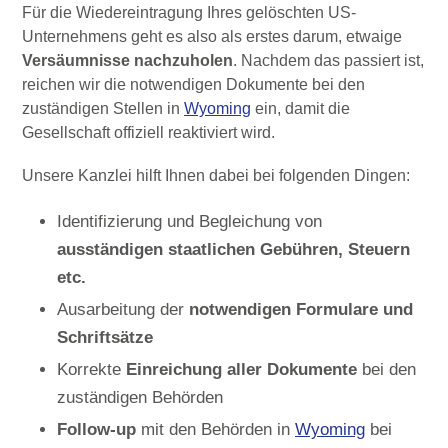
Für die Wiedereintragung Ihres gelöschten US-
Unternehmens geht es also als erstes darum, etwaige
Versäumnisse nachzuholen
. Nachdem das passiert ist,
reichen wir die notwendigen Dokumente bei den
zuständigen Stellen in
Wyoming
ein, damit die
Gesellschaft offiziell reaktiviert wird.
Unsere Kanzlei hilft Ihnen dabei bei folgenden Dingen:
Identifizierung und Begleichung von
ausständigen staatlichen Gebühren, Steuern
etc.
Ausarbeitung der
notwendigen Formulare und
Schriftsätze
Korrekte
Einreichung
aller Dokumente
bei den
zuständigen Behörden
Follow-up
mit den Behörden in
Wyoming
bei