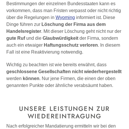
Bestimmungen der einzelnen Bundesstaaten kann es
vorkommen, dass man Fristen verpasst oder nicht richtig
über die Regelungen in
Wyoming
informiert ist. Diese
Dinge führen zur
Löschung der Firma aus dem
Handelsregister
. Mit dieser Löschung geht nicht nur der
gute Ruf
und die
Glaubwürdigkeit
der Firma, sondern
auch ein etwaiger
Haftungsschutz
verloren
. In diesem
Fall ist eine Reaktivierung notwendig.
Wichtig zu beachten ist wie bereits erwähnt, dass
geschlossene Gesellschaften
nicht
wiederhergestellt
werden
können
. Nur jene Firmen, die einen der oben
genannten Punkte oder ähnliche verabsäumt haben.
UNSERE LEISTUNGEN ZUR
WIEDEREINTRAGUNG
Nach erfolgreicher Mandatierung ermitteln wir bei den