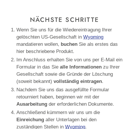
NÄCHSTE SCHRITTE
Wenn Sie uns für die Wiedereintragung Ihrer
gelöschten US-Gesellschaft in
Wyoming
mandatieren wollen,
buchen
Sie als erstes das
hier beschriebene Produkt.
Im Anschluss erhalten Sie von uns per E-Mail ein
Formular in das Sie
alle
Informationen
zu Ihrer
Gesellschaft sowie die Gründe der Löschung
(soweit bekannt)
vollständig eintragen
.
Nachdem Sie uns das ausgefüllte Formular
retourniert haben, beginnen wir mit der
Ausarbeitung
der erforderlichen Dokumente.
Anschließend kümmern wir uns um die
Einreichung
aller Unterlagen bei den
zuständigen Stellen in
Wyoming
.