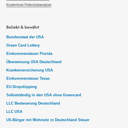
Kostenlose Potenzialanalyse
Beliebt & bewährt
Bundesstaat der USA
Green Card Lottery
Einkommensteuer Florida
Überweisung USA Deutschland
Krankenversicherung USA
Einkommensteuer Texas
EU Dropshipping
Selbstständig in den USA ohne Greencard
LLC Besteuerung Deutschland
LLC USA
US-Bürger mit Wohnsitz in Deutschland Steuer