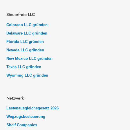
Steuerfreie LLC
Colorado LLC gründen
Delaware LLC gründen
Florida LLC gründen
Nevada LLC gründen
New Mexico LLC gründen
Texas LLC gründen
Wyoming LLC gründen
Netzwerk
Lastenausgleichsgesetz 2026
Wegzugsbesteuerung
Shelf Companies