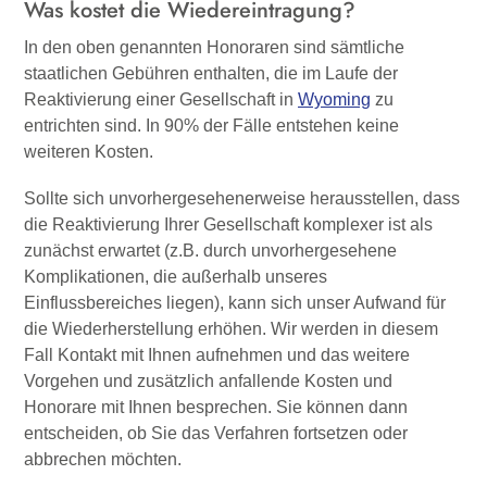
Was kostet die Wiedereintragung?
In den oben genannten Honoraren sind sämtliche
staatlichen Gebühren enthalten, die im Laufe der
Reaktivierung einer Gesellschaft in
Wyoming
zu
entrichten sind. In 90% der Fälle entstehen keine
weiteren Kosten.
Sollte sich unvorhergesehenerweise herausstellen, dass
die Reaktivierung Ihrer Gesellschaft komplexer ist als
zunächst erwartet (z.B. durch unvorhergesehene
Komplikationen, die außerhalb unseres
Einflussbereiches liegen), kann sich unser Aufwand für
die Wiederherstellung erhöhen. Wir werden in diesem
Fall Kontakt mit Ihnen aufnehmen und das weitere
Vorgehen und zusätzlich anfallende Kosten und
Honorare mit Ihnen besprechen. Sie können dann
entscheiden, ob Sie das Verfahren fortsetzen oder
abbrechen möchten.