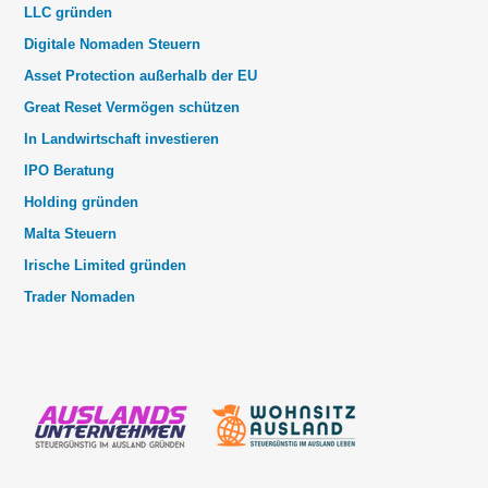
LLC gründen
Digitale Nomaden Steuern
Asset Protection außerhalb der EU
Great Reset Vermögen schützen
In Landwirtschaft investieren
IPO Beratung
Holding gründen
Malta Steuern
Irische Limited gründen
Trader Nomaden