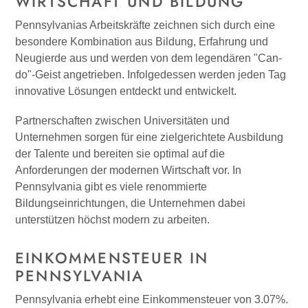
WIRTSCHAFT UND BILDUNG
Pennsylvanias Arbeitskräfte zeichnen sich durch eine
besondere Kombination aus Bildung, Erfahrung und
Neugierde aus und werden von dem legendären "Can-
do"-Geist angetrieben. Infolgedessen werden jeden Tag
innovative Lösungen entdeckt und entwickelt.
Partnerschaften zwischen Universitäten und
Unternehmen sorgen für eine zielgerichtete Ausbildung
der Talente und bereiten sie optimal auf die
Anforderungen der modernen Wirtschaft vor. In
Pennsylvania gibt es viele renommierte
Bildungseinrichtungen, die Unternehmen dabei
unterstützen höchst modern zu arbeiten.
EINKOMMENSTEUER IN
PENNSYLVANIA
Pennsylvania erhebt eine Einkommensteuer von 3.07%.