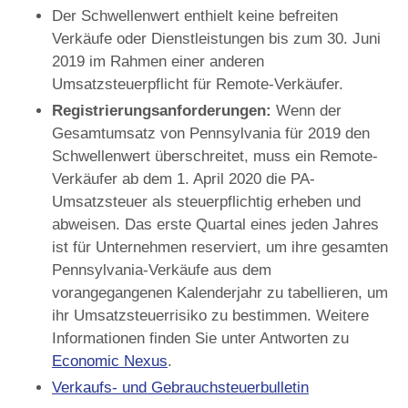
Der Schwellenwert enthielt keine befreiten
Verkäufe oder Dienstleistungen bis zum 30. Juni
2019 im Rahmen einer anderen
Umsatzsteuerpflicht für Remote-Verkäufer.
Registrierungsanforderungen:
Wenn der
Gesamtumsatz von Pennsylvania für 2019 den
Schwellenwert überschreitet, muss ein Remote-
Verkäufer ab dem 1. April 2020 die PA-
Umsatzsteuer als steuerpflichtig erheben und
abweisen. Das erste Quartal eines jeden Jahres
ist für Unternehmen reserviert, um ihre gesamten
Pennsylvania-Verkäufe aus dem
vorangegangenen Kalenderjahr zu tabellieren, um
ihr Umsatzsteuerrisiko zu bestimmen. Weitere
Informationen finden Sie unter
Antworten zu
Economic Nexus
.
Verkaufs- und Gebrauchsteuerbulletin