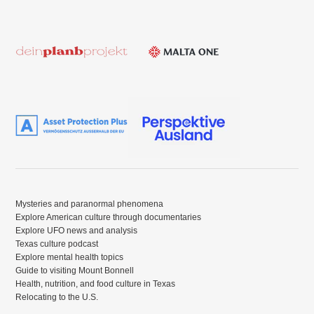
Mysteries and paranormal phenomena
Explore American culture through documentaries
Explore UFO news and analysis
Texas culture podcast
Explore mental health topics
Guide to visiting Mount Bonnell
Health, nutrition, and food culture in Texas
Relocating to the U.S.