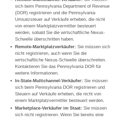
sich beim Pennsylvania Department of Revenue
(DOR) registrieren und die Pennsylvania-
Umsatzsteuer auf Verkäufe erheben, die nicht
von einem Marktplatzvermittler besteuert
werden, sobald Sie die wirtschaftliche Nexus-
Schwelle überschritten haben.
Remote-Marktplatzverkäufer:
Sie müssen sich
nicht registrieren, auch wenn Sie die
wirtschaftliche Nexus-Schwelle überschreiten.
Kontaktieren Sie das Pennsylvania DOR für
weitere Informationen.
In-State-Multichannel-Verkäufer:
Sie müssen
sich beim Pennsylvania DOR registrieren und
Steuern auf Verkäufe erheben, die nicht von
einem Marktplatzvermittler besteuert werden.
Marketplace-Verkäufer im Staat:
Sie müssen
sich nicht registrieren. Wenn Sie bereits eine