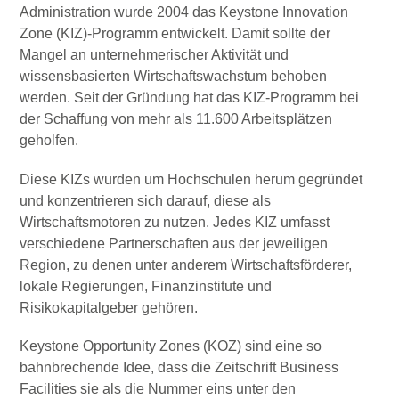
Administration wurde 2004 das Keystone Innovation
Zone (KIZ)-Programm entwickelt. Damit sollte der
Mangel an unternehmerischer Aktivität und
wissensbasierten Wirtschaftswachstum behoben
werden. Seit der Gründung hat das KIZ-Programm bei
der Schaffung von mehr als 11.600 Arbeitsplätzen
geholfen.
Diese KIZs wurden um Hochschulen herum gegründet
und konzentrieren sich darauf, diese als
Wirtschaftsmotoren zu nutzen. Jedes KIZ umfasst
verschiedene Partnerschaften aus der jeweiligen
Region, zu denen unter anderem Wirtschaftsförderer,
lokale Regierungen, Finanzinstitute und
Risikokapitalgeber gehören.
Keystone Opportunity Zones (KOZ) sind eine so
bahnbrechende Idee, dass die Zeitschrift Business
Facilities sie als die Nummer eins unter den