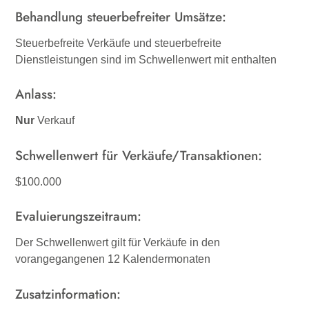
Behandlung steuerbefreiter Umsätze:
Steuerbefreite Verkäufe und steuerbefreite
Dienstleistungen sind im Schwellenwert mit enthalten
Anlass:
Nur
Verkauf
Schwellenwert für Verkäufe/Transaktionen:
$100.000
Evaluierungszeitraum:
Der Schwellenwert gilt für Verkäufe in den
vorangegangenen 12 Kalendermonaten
Zusatzinformation: