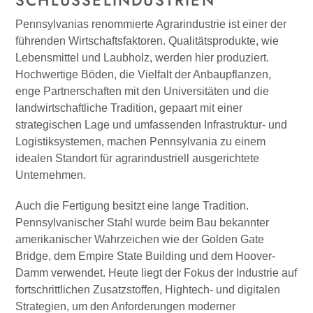
SCHLÜSSELINDUSTRIEN
Pennsylvanias renommierte Agrarindustrie ist einer der
führenden Wirtschaftsfaktoren. Qualitätsprodukte, wie
Lebensmittel und Laubholz, werden hier produziert.
Hochwertige Böden, die Vielfalt der Anbaupflanzen,
enge Partnerschaften mit den Universitäten und die
landwirtschaftliche Tradition, gepaart mit einer
strategischen Lage und umfassenden Infrastruktur- und
Logistiksystemen, machen Pennsylvania zu einem
idealen Standort für agrarindustriell ausgerichtete
Unternehmen.
Auch die Fertigung besitzt eine lange Tradition.
Pennsylvanischer Stahl wurde beim Bau bekannter
amerikanischer Wahrzeichen wie der Golden Gate
Bridge, dem Empire State Building und dem Hoover-
Damm verwendet. Heute liegt der Fokus der Industrie auf
fortschrittlichen Zusatzstoffen, Hightech- und digitalen
Strategien, um den Anforderungen moderner