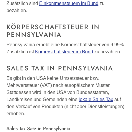
Zusätzlich sind
Einkommensteuern im Bund
zu
bezahlen.
KÖRPERSCHAFTSTEUER IN
PENNSYLVANIA
Pennsylvania erhebt eine Körperschaftsteuer von 9.99%.
Zusätzlich ist
Körperschaftsteuer im Bund
zu bezahlen.
SALES TAX IN PENNSYLVANIA
Es gibt in den USA keine Umsatzsteuer bzw.
Mehrwertsteuer (VAT) nach europäischem Muster.
Stattdessen wird in den USA von Bundesstaaten,
Landkreisen und Gemeinden eine
lokale Sales Tax
auf
den Verkauf von Produkten (nicht aber Dienstleistungen)
erhoben.
Sales Tax Satz in Pennsylvania