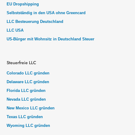
EU Dropshipping
Selbstständig in den USA ohne Greencard
LLC Besteuerung Deutschland
LLC USA
US-Bürger mit Wohnsitz in Deutschland Steuer
Steuerfreie LLC
Colorado LLC gründen
Delaware LLC gründen
Florida LLC gründen
Nevada LLC gründen
New Mexico LLC gründen
Texas LLC gründen
Wyoming LLC gründen