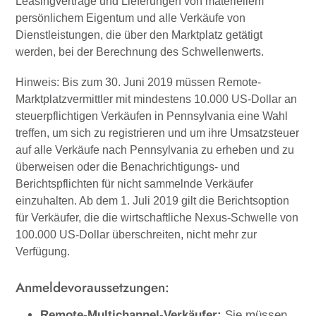
Leasingverträge und Lieferungen von materiellem
persönlichem Eigentum und alle Verkäufe von
Dienstleistungen, die über den Marktplatz getätigt
werden, bei der Berechnung des Schwellenwerts
.
Hinweis:
Bis zum 30. Juni 2019 müssen Remote-
Marktplatzvermittler mit mindestens 10.000 US-Dollar an
steuerpflichtigen Verkäufen in Pennsylvania eine Wahl
treffen, um sich zu registrieren und um ihre Umsatzsteuer
auf alle Verkäufe nach Pennsylvania zu erheben und zu
überweisen oder die Benachrichtigungs- und
Berichtspflichten für nicht sammelnde Verkäufer
einzuhalten. Ab dem 1. Juli 2019 gilt die Berichtsoption
für Verkäufer, die die wirtschaftliche Nexus-Schwelle von
100.000 US-Dollar überschreiten, nicht mehr zur
Verfügung.
Anmeldevoraussetzungen:
Remote-Multichannel-Verkäufer:
Sie müssen