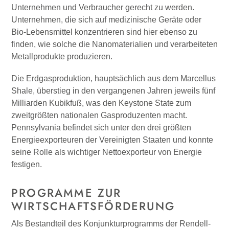
Unternehmen und Verbraucher gerecht zu werden.
Unternehmen, die sich auf medizinische Geräte oder
Bio-Lebensmittel konzentrieren sind hier ebenso zu
finden, wie solche die Nanomaterialien und verarbeiteten
Metallprodukte produzieren.
Die Erdgasproduktion, hauptsächlich aus dem Marcellus
Shale, überstieg in den vergangenen Jahren jeweils fünf
Milliarden Kubikfuß, was den Keystone State zum
zweitgrößten nationalen Gasproduzenten macht.
Pennsylvania befindet sich unter den drei größten
Energieexporteuren der Vereinigten Staaten und konnte
seine Rolle als wichtiger Nettoexporteur von Energie
festigen.
PROGRAMME ZUR
WIRTSCHAFTSFÖRDERUNG
Als Bestandteil des Konjunkturprogramms der Rendell-