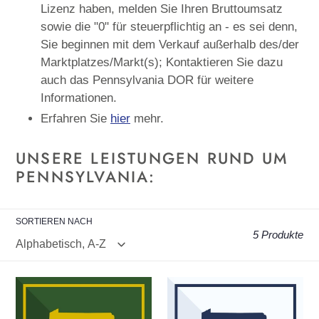
Lizenz haben, melden Sie Ihren Bruttoumsatz
sowie die "0" für steuerpflichtig an - es sei denn,
Sie beginnen mit dem Verkauf außerhalb des/der
Marktplatzes/Markt(s); Kontaktieren Sie dazu
auch das Pennsylvania DOR für weitere
Informationen.
Erfahren Sie
hier
mehr.
UNSERE LEISTUNGEN RUND UM
PENNSYLVANIA:
SORTIEREN NACH
5 Produkte
Niederlassung
Pennsylvania:
Ihrer
Ausarbeiten