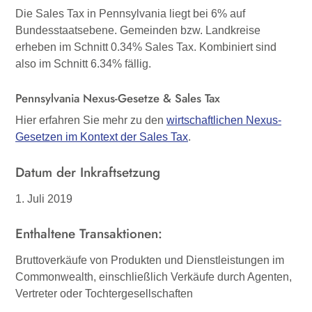
Die Sales Tax in Pennsylvania liegt bei 6% auf
Bundesstaatsebene. Gemeinden bzw. Landkreise
erheben im Schnitt 0.34% Sales Tax. Kombiniert sind
also im Schnitt 6.34% fällig.
Pennsylvania Nexus-Gesetze & Sales Tax
Hier erfahren Sie mehr zu den
wirtschaftlichen Nexus-
Gesetzen im Kontext der Sales Tax
.
Datum der Inkraftsetzung
1. Juli 2019
Enthaltene Transaktionen:
Bruttoverkäufe von Produkten und Dienstleistungen im
Commonwealth, einschließlich Verkäufe durch Agenten,
Vertreter oder Tochtergesellschaften