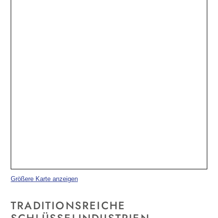
Größere Karte anzeigen
TRADITIONSREICHE