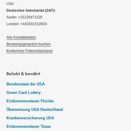
USA
Deutsches Sekretariat (24/7):
Austin: +15126471128
London: +442031510934
Alle Kontaktdetails
Beratungsgespräch buchen
Kostenlose Potenzialanalyse
Beliebt & bewährt
Bundesstaat der USA
Green Card Lottery
Einkommensteuer Florida
Überweisung USA Deutschland
Krankenversicherung USA
Einkommensteuer Texas