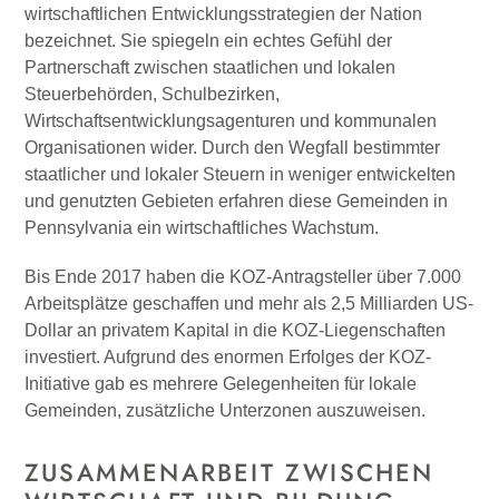
wirtschaftlichen Entwicklungsstrategien der Nation
bezeichnet. Sie spiegeln ein echtes Gefühl der
Partnerschaft zwischen staatlichen und lokalen
Steuerbehörden, Schulbezirken,
Wirtschaftsentwicklungsagenturen und kommunalen
Organisationen wider. Durch den Wegfall bestimmter
staatlicher und lokaler Steuern in weniger entwickelten
und genutzten Gebieten erfahren diese Gemeinden in
Pennsylvania ein wirtschaftliches Wachstum.
Bis Ende 2017 haben die KOZ-Antragsteller über 7.000
Arbeitsplätze geschaffen und mehr als 2,5 Milliarden US-
Dollar an privatem Kapital in die KOZ-Liegenschaften
investiert. Aufgrund des enormen Erfolges der KOZ-
Initiative gab es mehrere Gelegenheiten für lokale
Gemeinden, zusätzliche Unterzonen auszuweisen.
ZUSAMMENARBEIT ZWISCHEN