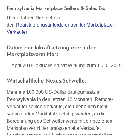
Pennsylvania Marketplace Sellers & Sales Tax
Hier erfahren Sie mehr zu
den
Registrierungsanforderungen für Marketplace-
Verkäufer
Datum der
Inkraftsetzung
durch den
Marktplatzvermittler:
1. April 2018; aktualisiert mit Wirkung zum 1. Juli 2019
Wirtschaftliche Nexus-Schwelle:
Mehr als 100.000 US-Dollar Bruttoumsatz in
Pennsylvania in den letzten 12 Monaten. Remote-
Verkäufer sollten Verkäufe, die über einen nicht
sammelnden Marktplatz getätigt werden, in die
Berechnung des Schwellenwerts mit einbeziehen.
Marktplatzvermittler umfassen alle Verkäufe,