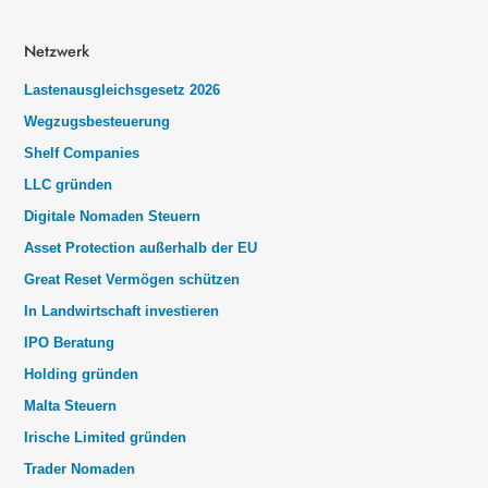
Netzwerk
Lastenausgleichsgesetz 2026
Wegzugsbesteuerung
Shelf Companies
LLC gründen
Digitale Nomaden Steuern
Asset Protection außerhalb der EU
Great Reset Vermögen schützen
In Landwirtschaft investieren
IPO Beratung
Holding gründen
Malta Steuern
Irische Limited gründen
Trader Nomaden