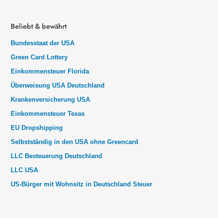
Beliebt & bewährt
Bundesstaat der USA
Green Card Lottery
Einkommensteuer Florida
Überweisung USA Deutschland
Krankenversicherung USA
Einkommensteuer Texas
EU Dropshipping
Selbstständig in den USA ohne Greencard
LLC Besteuerung Deutschland
LLC USA
US-Bürger mit Wohnsitz in Deutschland Steuer