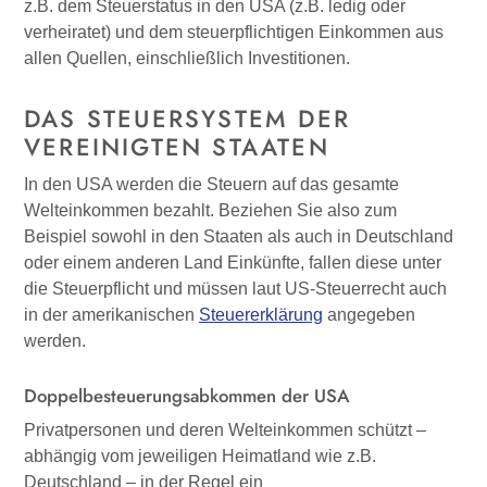
z.B. dem Steuerstatus in den USA (z.B. ledig oder
verheiratet) und dem steuerpflichtigen Einkommen aus
allen Quellen, einschließlich Investitionen.
DAS STEUERSYSTEM DER
VEREINIGTEN STAATEN
In den USA werden die Steuern auf das gesamte
Welteinkommen bezahlt. Beziehen Sie also zum
Beispiel sowohl in den Staaten als auch in Deutschland
oder einem anderen Land Einkünfte, fallen diese unter
die Steuerpflicht und müssen laut US-Steuerrecht auch
in der amerikanischen
Steuererklärung
angegeben
werden.
Doppelbesteuerungsabkommen der USA
Privatpersonen und deren Welteinkommen schützt –
abhängig vom jeweiligen Heimatland wie z.B.
Deutschland – in der Regel ein