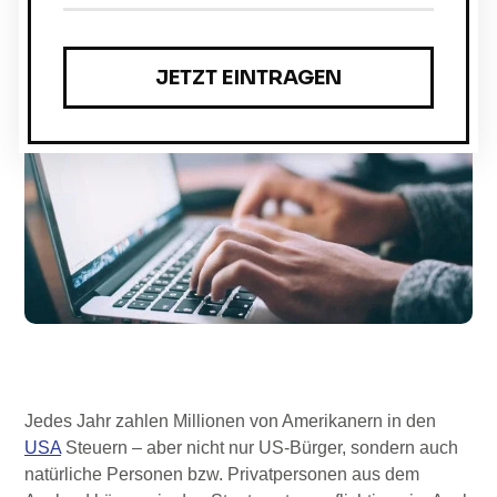
von unserem Expertenteam für Ihre
Steuererklärung in diesem Jahr!
December 21, 2025
Jedes Jahr zahlen Millionen von Amerikanern in den
USA
Steuern – aber nicht nur US-Bürger, sondern auch
natürliche Personen bzw. Privatpersonen aus dem