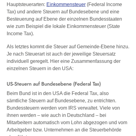
Hauptsteuerarten:
Einkommensteuer
(Federal Income
Tax) und andere Steuern auf Bundesebene und eine
Besteuerung auf Ebene der einzelnen Bundesstaaten
wie zum Beispiel die lokale Einkommensteuer (State
Income Tax).
Als letztes kommt die Steuer auf Gemeinde-Ebene hinzu.
Je nach Steuerart ist auch der jeweilige Steuersatz
individuell geregelt. Hier eine Zusammenfassung der
einzelnen Steuern in den USA:
US-Steuern auf Bundesebene (Federal Tax)
Beim Bund ist in den USA die Federal Tax, also
sämtliche Steuern auf Bundesebene, zu entrichten.
Bundessteuern werden vom IRS verwaltet. Viele von
ihnen werden – wie auch in Deutschland – bei
Mitarbeitern automatisch vom Lohn abgezogen und vom
Arbeitgeber bzw. Unternehmen an die Steuerbehörde