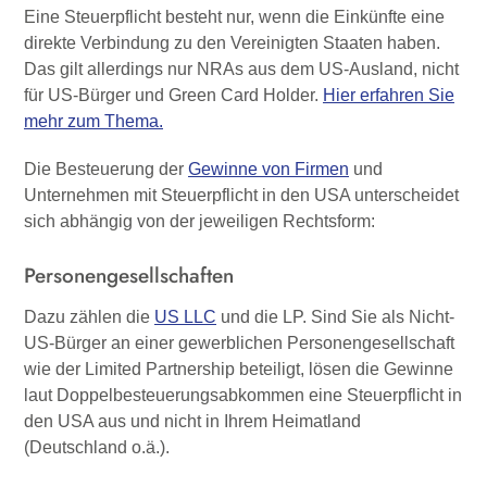
Eine Steuerpflicht besteht nur, wenn die Einkünfte eine
direkte Verbindung zu den Vereinigten Staaten haben.
Das gilt allerdings nur NRAs aus dem US-Ausland, nicht
für US-Bürger und Green Card Holder.
Hier erfahren Sie
mehr zum Thema.
Die Besteuerung der
Gewinne von Firmen
und
Unternehmen mit Steuerpflicht in den USA unterscheidet
sich abhängig von der jeweiligen Rechtsform:
Personengesellschaften
Dazu zählen die
US LLC
und die LP. Sind Sie als Nicht-
US-Bürger an einer gewerblichen Personengesellschaft
wie der Limited Partnership beteiligt, lösen die Gewinne
laut Doppelbesteuerungsabkommen eine Steuerpflicht in
den USA aus und nicht in Ihrem Heimatland
(Deutschland o.ä.).