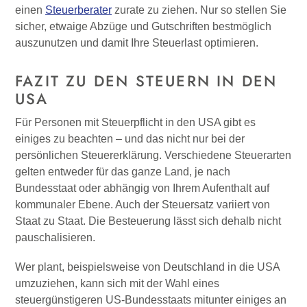
einen
Steuerberater
zurate zu ziehen. Nur so stellen Sie
sicher, etwaige Abzüge und Gutschriften bestmöglich
auszunutzen und damit Ihre Steuerlast optimieren.
FAZIT ZU DEN STEUERN IN DEN
USA
Für Personen mit Steuerpflicht in den USA gibt es
einiges zu beachten – und das nicht nur bei der
persönlichen Steuererklärung. Verschiedene Steuerarten
gelten entweder für das ganze Land, je nach
Bundesstaat oder abhängig von Ihrem Aufenthalt auf
kommunaler Ebene. Auch der Steuersatz variiert von
Staat zu Staat. Die Besteuerung lässt sich dehalb nicht
pauschalisieren.
Wer plant, beispielsweise von Deutschland in die USA
umzuziehen, kann sich mit der Wahl eines
steuergünstigeren US-Bundesstaats mitunter einiges an