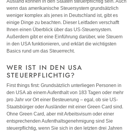
Ausland können in den Staaten steuerpflichtig sein. Auch
wenn das amerikanische Steuersystem grundsätzlich
weniger komplex als jenes in Deutschland ist, gibt es
einige Dinge zu beachten. Dieser Leitfaden verschafft
Ihnen einen Überblick über das US-Steuersystem.
Außerdem gibt er eine Einführung darüber, wie Steuern
in den USA funktionieren, und erklärt die wichtigsten
Basics rund um das Steuerrecht.
WER IST IN DEN USA
STEUERPFLICHTIG?
First things first: Grundsätzlich unterliegen Personen in
den USA ab einem Aufenthalt von 183 Tagen oder mehr
pro Jahr vor Ort einer Besteuerung – egal, ob sie US-
Staatsbürger oder Ausländer mit einer Green Card sind.
Ohne Green Card, aber mit Arbeitsvisum oder einer
entsprechenden Aufenthaltsgenehmigung sind Sie
steuerpflichtig, wenn Sie sich in den letzten drei Jahren