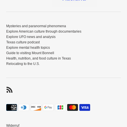
Mysteries and paranormal phenomena
Explore American culture through documentaries
Explore UFO news and analysis
Texas culture podcast
Explore mental health topics
Guide to visiting Mount Bonnell
Health, nutrition, and food culture in Texas
Relocating to the U.S.
RSS
Zahlungsmethoden
Widerruf