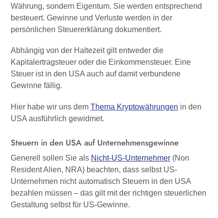
Währung, sondern Eigentum. Sie werden entsprechend
besteuert. Gewinne und Verluste werden in der
persönlichen Steuererklärung dokumentiert.
Abhängig von der Haltezeit gilt entweder die
Kapitalertragsteuer oder die Einkommensteuer. Eine
Steuer ist in den USA auch auf damit verbundene
Gewinne fällig.
Hier habe wir uns dem
Thema Kryptowährungen
in den
USA ausführlich gewidmet.
Steuern in den USA auf Unternehmensgewinne
Generell sollen Sie als
Nicht-US-Unternehmer
(Non
Resident Alien, NRA) beachten, dass selbst US-
Unternehmen nicht automatisch Steuern in den USA
bezahlen müssen – das gilt mit der richtigen steuerlichen
Gestaltung selbst für US-Gewinne.