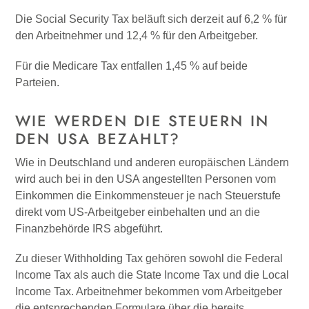
Die Social Security Tax beläuft sich derzeit auf 6,2 % für
den Arbeitnehmer und 12,4 % für den Arbeitgeber.
Für die Medicare Tax entfallen 1,45 % auf beide
Parteien.
WIE WERDEN DIE STEUERN IN
DEN USA BEZAHLT?
Wie in Deutschland und anderen europäischen Ländern
wird auch bei in den USA angestellten Personen vom
Einkommen die Einkommensteuer je nach Steuerstufe
direkt vom US-Arbeitgeber einbehalten und an die
Finanzbehörde IRS abgeführt.
Zu dieser Withholding Tax gehören sowohl die Federal
Income Tax als auch die State Income Tax und die Local
Income Tax. Arbeitnehmer bekommen vom Arbeitgeber
die entsprechenden Formulare über die bereits