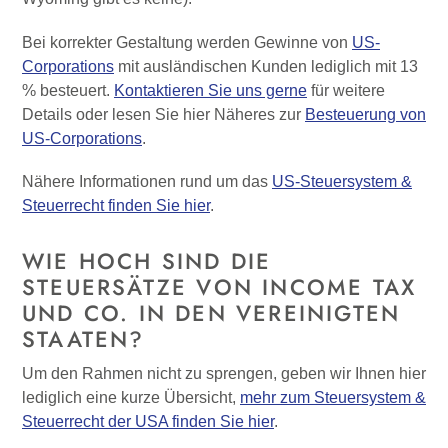
Bei korrekter Gestaltung werden Gewinne von
US-
Corporations
mit ausländischen Kunden lediglich mit 13
% besteuert.
Kontaktieren Sie uns gerne
für weitere
Details oder lesen Sie hier Näheres zur
Besteuerung von
US-Corporations
.
Nähere Informationen rund um das
US-Steuersystem &
Steuerrecht finden Sie hier
.
WIE HOCH SIND DIE
STEUERSÄTZE VON INCOME TAX
UND CO. IN DEN VEREINIGTEN
STAATEN?
Um den Rahmen nicht zu sprengen, geben wir Ihnen hier
lediglich eine kurze Übersicht,
mehr zum Steuersystem &
Steuerrecht der USA finden Sie hier
.