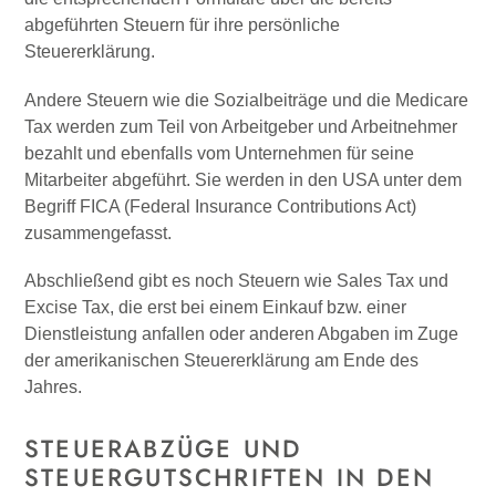
abgeführten Steuern für ihre persönliche
Steuererklärung.
Andere Steuern wie die Sozialbeiträge und die Medicare
Tax werden zum Teil von Arbeitgeber und Arbeitnehmer
bezahlt und ebenfalls vom Unternehmen für seine
Mitarbeiter abgeführt. Sie werden in den USA unter dem
Begriff FICA (Federal Insurance Contributions Act)
zusammengefasst.
Abschließend gibt es noch Steuern wie Sales Tax und
Excise Tax, die erst bei einem Einkauf bzw. einer
Dienstleistung anfallen oder anderen Abgaben im Zuge
der amerikanischen Steuererklärung am Ende des
Jahres.
STEUERABZÜGE UND
STEUERGUTSCHRIFTEN IN DEN