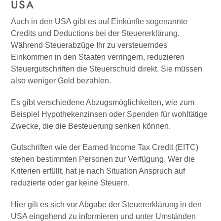
USA
Auch in den USA gibt es auf Einkünfte sogenannte
Credits und Deductions bei der Steuererklärung.
Während Steuerabzüge Ihr zu versteuerndes
Einkommen in den Staaten verringern, reduzieren
Steuergutschriften die Steuerschuld direkt. Sie müssen
also weniger Geld bezahlen.
Es gibt verschiedene Abzugsmöglichkeiten, wie zum
Beispiel Hypothekenzinsen oder Spenden für wohltätige
Zwecke, die die Besteuerung senken können.
Gutschriften wie der Earned Income Tax Credit (EITC)
stehen bestimmten Personen zur Verfügung. Wer die
Kriterien erfüllt, hat je nach Situation Anspruch auf
reduzierte oder gar keine Steuern.
Hier gilt es sich vor Abgabe der Steuererklärung in den
USA eingehend zu informieren und unter Umständen