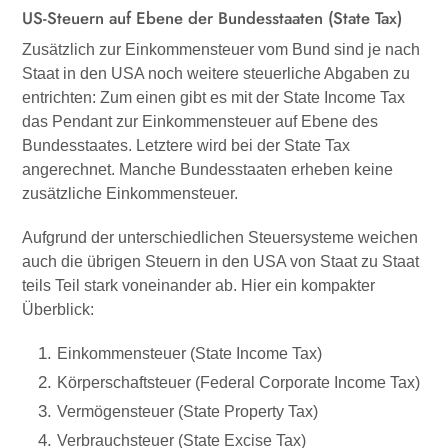
US-Steuern auf Ebene der Bundesstaaten (State Tax)
Zusätzlich zur Einkommensteuer vom Bund sind je nach
Staat in den USA noch weitere steuerliche Abgaben zu
entrichten: Zum einen gibt es mit der State Income Tax
das Pendant zur Einkommensteuer auf Ebene des
Bundesstaates. Letztere wird bei der State Tax
angerechnet. Manche Bundesstaaten erheben keine
zusätzliche Einkommensteuer.
Aufgrund der unterschiedlichen Steuersysteme weichen
auch die übrigen Steuern in den USA von Staat zu Staat
teils Teil stark voneinander ab. Hier ein kompakter
Überblick:
Einkommensteuer (State Income Tax)
Körperschaftsteuer (Federal Corporate Income Tax)
Vermögensteuer (State Property Tax)
Verbrauchsteuer (State Excise Tax)