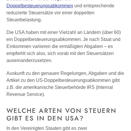
Doppelbesteuerungsabkommen
und entsprechende
reduzierte Steuersätze vor einer doppelten
Steuerbelastung.
Die USA haben mit einer Vielzahl an Ländern (über 60)
ein Doppelbesteuerungsabkommen. Je nach Staat und
Einkommen variieren die ermäßigten Abgaben – es
empfiehlt sich also, sich vorab mit den Steuersätzen
auseinanderzusetzen.
Auskunft zu den genauen Regelungen, Abgaben und die
Artikel zu den US-Doppelbesteuerungsabkommen gibt
z.B. die amerikanische Steuerbehörde IRS (Internal
Revenue Service).
WELCHE ARTEN VON STEUERN
GIBT ES IN DEN USA?
In den Vereinigten Staaten gibt es zwei