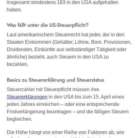
insgesamt mindestens 183 in den USA aufgehalten
haben.
Was fällt unter die US-Steuerpflicht?
Laut amerikanischem Steuerrecht hat jeder, der in den
Staaten Einkommen (Gehälter, Löhne, Boni, Provisionen,
Dividenden, Einkünfte aus selbständiger Tätigkeit oder
ähnliche) bezieht, auch Steuern in den USA zu
bezahlen.
Basics zu Steuererklärung und Steuerstatus
Steuerzahler mit Steuerpflicht müssen ihre
Steuererklärungen
in den USA bis zum 15. April eines
jeden Jahres einreichen – oder eine entsprechende
Fristverlängerung beantragen – und die fälligen Steuern
begleichen.
Die Höhe hängt von einer Reihe von Faktoren ab, wie