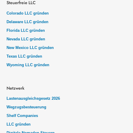
Steuerfreie LLC
Colorado LLC gründen
Delaware LLC gründen
Florida LLC gründen
Nevada LLC gründen
New Mexico LLC gründen
Texas LLC gründen
Wyoming LLC gründen
Netzwerk
Lastenausgleichsgesetz 2026
Wegzugsbesteuerung
Shelf Companies
LLC gründen
Digitale Nomaden Steuern