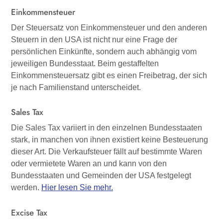
Einkommensteuer
Der Steuersatz von Einkommensteuer und den anderen
Steuern in den USA ist nicht nur eine Frage der
persönlichen Einkünfte, sondern auch abhängig vom
jeweiligen Bundesstaat. Beim gestaffelten
Einkommensteuersatz gibt es einen Freibetrag, der sich
je nach Familienstand unterscheidet.
Sales Tax
Die Sales Tax variiert in den einzelnen Bundesstaaten
stark, in manchen von ihnen existiert keine Besteuerung
dieser Art. Die Verkaufsteuer fällt auf bestimmte Waren
oder vermietete Waren an und kann von den
Bundesstaaten und Gemeinden der USA festgelegt
werden.
Hier lesen Sie mehr.
Excise Tax