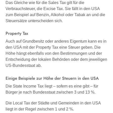
Das Gleiche wie für die Sales Tax gilt für die
Verbrauchsteuer, die Excise Tax. Sie fällt in den USA
zum Beispiel auf Benzin, Alkohol oder Tabak an und die
Steuersätze unterscheiden sich.
Property Tax
Auch auf Grundbesitz oder anderes Eigentum kann es in
den USA mit der Property Tax eine Steuer geben. Die
Höhe hängt ebenfalls von den Bestimmungen und der
Entscheidung der lokalen Behörden oder dem jeweiligen
US-Bundesstaat ab.
Einige Beispiele zur Höhe der Steuern in den USA
Die State Income Tax liegt – sofern es eine gibt – für
Bürger je nach Bundesstaat zwischen 3 und 13 %.
Die Local Tax der Städte und Gemeinden in den USA
liegt in der Regel zwischen 1 und 2 %.