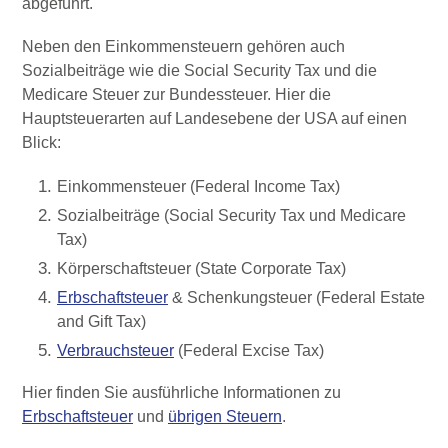
abgeführt.
Neben den Einkommensteuern gehören auch
Sozialbeiträge wie die Social Security Tax und die
Medicare Steuer zur Bundessteuer. Hier die
Hauptsteuerarten auf Landesebene der USA auf einen
Blick:
Einkommensteuer (Federal Income Tax)
Sozialbeiträge (Social Security Tax und Medicare
Tax)
Körperschaftsteuer (State Corporate Tax)
Erbschaftsteuer
& Schenkungsteuer (Federal Estate
and Gift Tax)
Verbrauchsteuer
(Federal Excise Tax)
Hier finden Sie ausführliche Informationen zu
Erbschaftsteuer
und
übrigen Steuern
.