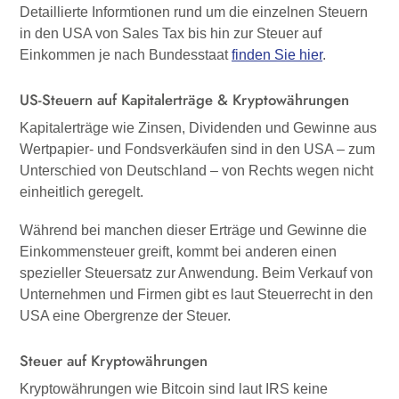
Detaillierte Informtionen rund um die einzelnen Steuern
in den USA von Sales Tax bis hin zur Steuer auf
Einkommen je nach Bundesstaat
finden Sie hier
.
US-Steuern auf Kapitalerträge & Kryptowährungen
Kapitalerträge wie Zinsen, Dividenden und Gewinne aus
Wertpapier- und Fondsverkäufen sind in den USA – zum
Unterschied von Deutschland – von Rechts wegen nicht
einheitlich geregelt.
Während bei manchen dieser Erträge und Gewinne die
Einkommensteuer greift, kommt bei anderen einen
spezieller Steuersatz zur Anwendung. Beim Verkauf von
Unternehmen und Firmen gibt es laut Steuerrecht in den
USA eine Obergrenze der Steuer.
Steuer auf Kryptowährungen
Kryptowährungen wie Bitcoin sind laut IRS keine