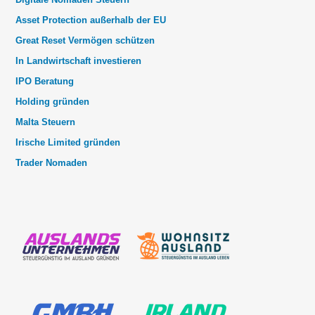
Asset Protection außerhalb der EU
Great Reset Vermögen schützen
In Landwirtschaft investieren
IPO Beratung
Holding gründen
Malta Steuern
Irische Limited gründen
Trader Nomaden