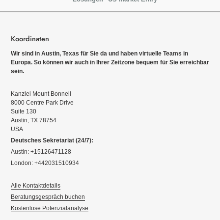
Koordinaten
Wir sind in Austin, Texas für Sie da und haben virtuelle Teams in
Europa. So können wir auch in Ihrer Zeitzone bequem für Sie erreichbar
sein.
Kanzlei Mount Bonnell
8000 Centre Park Drive
Suite 130
Austin, TX 78754
USA
Deutsches Sekretariat (24/7):
Austin: +15126471128
London: +442031510934
Alle Kontaktdetails
Beratungsgespräch buchen
Kostenlose Potenzialanalyse