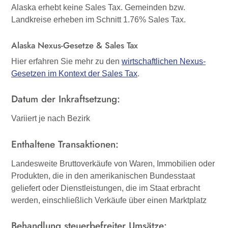
Alaska erhebt keine Sales Tax. Gemeinden bzw.
Landkreise erheben im Schnitt 1.76% Sales Tax.
Alaska Nexus-Gesetze & Sales Tax
Hier erfahren Sie mehr zu den
wirtschaftlichen Nexus-
Gesetzen im Kontext der Sales Tax
.
Datum der
Inkraftsetzung
:
Variiert je nach Bezirk
Enthaltene Transaktionen:
Landesweite Bruttoverkäufe von Waren, Immobilien oder
Produkten, die in den amerikanischen Bundesstaat
geliefert oder Dienstleistungen, die im Staat erbracht
werden, einschließlich Verkäufe über einen Marktplatz
Behandlung steuerbefreiter Umsätze: