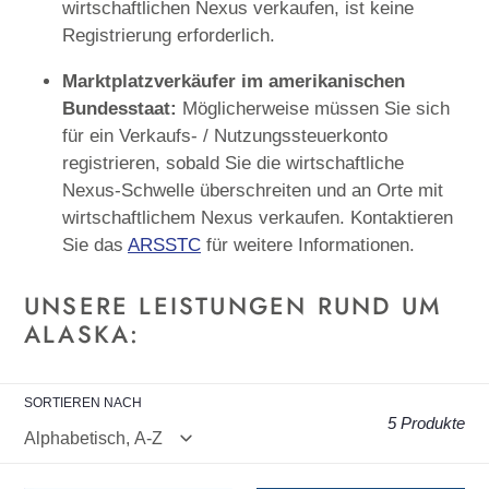
wirtschaftlichen Nexus verkaufen, ist keine
Registrierung erforderlich.
Marktplatzverkäufer im amerikanischen
Bundesstaat:
Möglicherweise müssen Sie sich
für ein Verkaufs- / Nutzungssteuerkonto
registrieren, sobald Sie die wirtschaftliche
Nexus-Schwelle überschreiten und an Orte mit
wirtschaftlichem Nexus verkaufen. Kontaktieren
Sie das
ARSSTC
für weitere Informationen.
UNSERE LEISTUNGEN RUND UM
ALASKA:
SORTIEREN NACH
5 Produkte