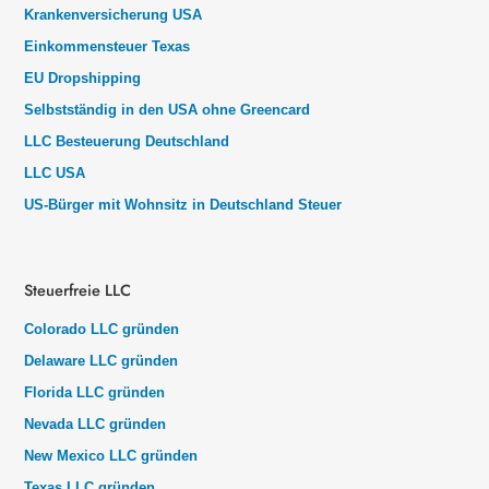
Krankenversicherung USA
Einkommensteuer Texas
EU Dropshipping
Selbstständig in den USA ohne Greencard
LLC Besteuerung Deutschland
LLC USA
US-Bürger mit Wohnsitz in Deutschland Steuer
Steuerfreie LLC
Colorado LLC gründen
Delaware LLC gründen
Florida LLC gründen
Nevada LLC gründen
New Mexico LLC gründen
Texas LLC gründen