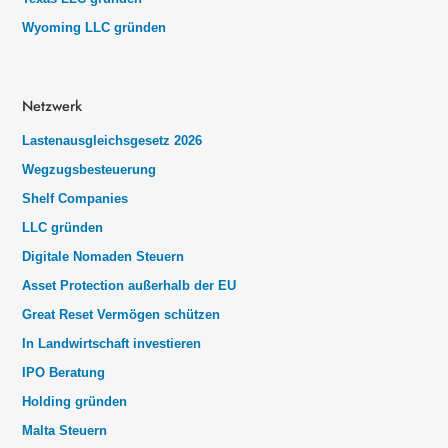
Wyoming LLC gründen
Netzwerk
Lastenausgleichsgesetz 2026
Wegzugsbesteuerung
Shelf Companies
LLC gründen
Digitale Nomaden Steuern
Asset Protection außerhalb der EU
Great Reset Vermögen schützen
In Landwirtschaft investieren
IPO Beratung
Holding gründen
Malta Steuern