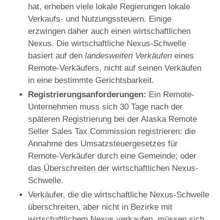
hat, erheben viele lokale Regierungen lokale
Verkaufs- und Nutzungssteuern. Einige
erzwingen daher auch einen wirtschaftlichen
Nexus. Die wirtschaftliche Nexus-Schwelle
basiert auf den
landesweiten Verkäufen
eines
Remote-Verkäufers, nicht auf seinen Verkäufen
in eine bestimmte Gerichtsbarkeit.
Registrierungsanforderungen:
Ein Remote-
Unternehmen muss sich 30 Tage nach der
späteren Registrierung bei der Alaska Remote
Seller Sales Tax Commission registrieren: die
Annahme des Umsatzsteuergesetzes für
Remote-Verkäufer durch eine Gemeinde; oder
das Überschreiten der wirtschaftlichen Nexus-
Schwelle.
Verkäufer, die die wirtschaftliche Nexus-Schwelle
überschreiten, aber nicht in Bezirke mit
wirtschaftlichem Nexus verkaufen, müssen sich