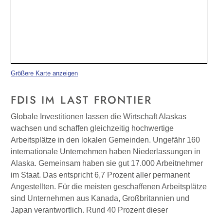
Größere Karte anzeigen
FDIS IM LAST FRONTIER
Globale Investitionen lassen die Wirtschaft Alaskas
wachsen und schaffen gleichzeitig hochwertige
Arbeitsplätze in den lokalen Gemeinden. Ungefähr 160
internationale Unternehmen haben Niederlassungen in
Alaska. Gemeinsam haben sie gut 17.000 Arbeitnehmer
im Staat. Das entspricht 6,7 Prozent aller permanent
Angestellten. Für die meisten geschaffenen Arbeitsplätze
sind Unternehmen aus Kanada, Großbritannien und
Japan verantwortlich. Rund 40 Prozent dieser