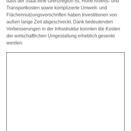
dass der Staat eine Grenzregion ist. Hohe Arbeits- und
Transportkosten sowie komplizierte Umwelt- und
Flächennutzungsvorschriften haben Investitionen von
außen lange Zeit abgeschreckt. Dank bedeutenden
Verbesserungen in der Infrastruktur konnten die Kosten
der wirtschaftlichen Umgestaltung erheblich gesenkt
werden.