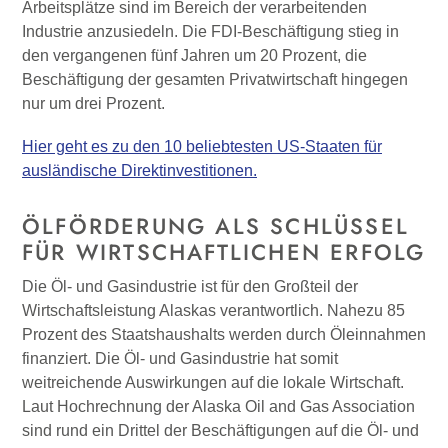
Arbeitsplätze sind im Bereich der verarbeitenden
Industrie anzusiedeln. Die FDI-Beschäftigung stieg in
den vergangenen fünf Jahren um 20 Prozent, die
Beschäftigung der gesamten Privatwirtschaft hingegen
nur um drei Prozent.
Hier geht es zu den 10 beliebtesten US-Staaten für
ausländische Direktinvestitionen.
ÖLFÖRDERUNG ALS SCHLÜSSEL
FÜR WIRTSCHAFTLICHEN ERFOLG
Die Öl- und Gasindustrie ist für den Großteil der
Wirtschaftsleistung Alaskas verantwortlich. Nahezu 85
Prozent des Staatshaushalts werden durch Öleinnahmen
finanziert. Die Öl- und Gasindustrie hat somit
weitreichende Auswirkungen auf die lokale Wirtschaft.
Laut Hochrechnung der Alaska Oil and Gas Association
sind rund ein Drittel der Beschäftigungen auf die Öl- und