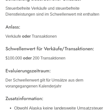
Steuerbefreite Verkäufe und steuerbefreite
Dienstleistungen sind im Schwellenwert mit enthalten
Anlass:
Verkäufe
oder
Transaktionen
Schwellenwert für Verkäufe/Transaktionen:
$100.000
oder
200 Transaktionen
Evaluierungszeitraum:
Der Schwellenwert gilt für Umsätze aus dem
vorangegangenen Kalenderjahr
Zusatzinformation:
Obwohl Alaska keine landesweite Umsatzsteuer