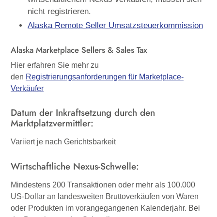
nicht registrieren.
Alaska Remote Seller Umsatzsteuerkommission
Alaska Marketplace Sellers & Sales Tax
Hier erfahren Sie mehr zu
den
Registrierungsanforderungen für Marketplace-
Verkäufer
Datum der Inkraftsetzung durch den
Marktplatzvermittler:
Variiert je nach Gerichtsbarkeit
Wirtschaftliche Nexus-Schwelle:
Mindestens 200 Transaktionen oder mehr als 100.000
US-Dollar an landesweiten Bruttoverkäufen von Waren
oder Produkten im vorangegangenen Kalenderjahr
. Bei