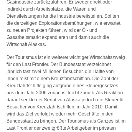
Gasindustrie zurückzuführen. Entweder direkt oder
indirekt durch Arbeitsplätze, die Waren und
Dienstleistungen für die Industrie bereitstellen. Sollten
die derzeitigen Explorationsbemühungen, wie erwartet,
zu neuen Projekten führen, wird der Öl- und
Gasarbeitsmarkt expandieren und damit auch die
Wirtschaft Alaskas.
Der Tourismus ist ein weiterer wichtiger Wirtschaftszweig
für den Last Frontier. Der Bundesstaat verzeichnet
jährlich fast zwei Millionen Besucher, die Hälfte von
ihnen reist mit einem Kreuzfahrtschiff an. Die Zahl der
Kreuzfahrtschiffe ging aufgrund eines Steuergesetzes
aus dem Jahr 2006 zunächst leicht zurück. Als Reaktion
darauf senkte der Senat von Alaska jedoch die Steuer für
Besucher von Kreuzfahrtschiffen im Jahr 2010. Damit
wird das Ziel verfolgt wieder mehr Geschäfte in den
Bundesstaat zu bringen. Der Tourismus als Ganzes ist im
Last Frontier der zweitgrößte Arbeitgeber im privaten