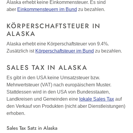
Alaska erhebt keine Einkommensteuer. Es sind
aber
Einkommensteuern im Bund
zu bezahlen.
KÖRPERSCHAFTSTEUER IN
ALASKA
Alaska erhebt eine Körperschaftsteuer von 9.4%.
Zusätzlich ist
Körperschaftsteuer im Bund
zu bezahlen.
SALES TAX IN ALASKA
Es gibt in den USA keine Umsatzsteuer bzw.
Mehrwertsteuer (VAT) nach europäischem Muster.
Stattdessen wird in den USA von Bundesstaaten,
Landkreisen und Gemeinden eine
lokale Sales Tax
auf
den Verkauf von Produkten (nicht aber Dienstleistungen)
erhoben.
Sales Tax Satz in Alaska