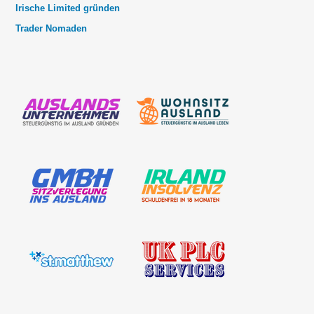
Irische Limited gründen
Trader Nomaden