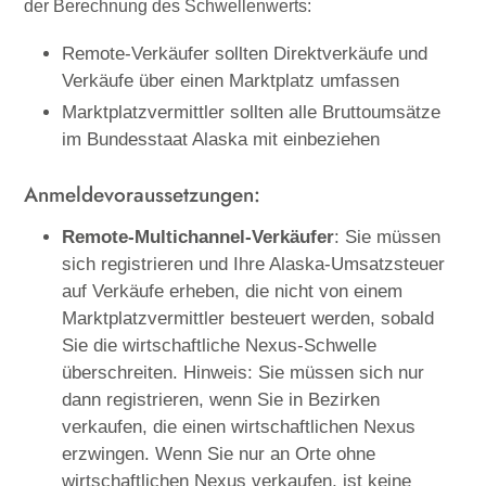
der Berechnung des Schwellenwerts:
Remote-Verkäufer sollten Direktverkäufe und
Verkäufe über einen Marktplatz umfassen
Marktplatzvermittler sollten alle Bruttoumsätze
im Bundesstaat Alaska mit einbeziehen
Anmeldevoraussetzungen:
Remote-Multichannel-Verkäufer
: Sie müssen
sich registrieren und Ihre Alaska-Umsatzsteuer
auf Verkäufe erheben, die nicht von einem
Marktplatzvermittler besteuert werden, sobald
Sie die wirtschaftliche Nexus-Schwelle
überschreiten. Hinweis: Sie müssen sich nur
dann registrieren, wenn Sie in Bezirken
verkaufen, die einen wirtschaftlichen Nexus
erzwingen. Wenn Sie nur an Orte ohne
wirtschaftlichen Nexus verkaufen, ist keine