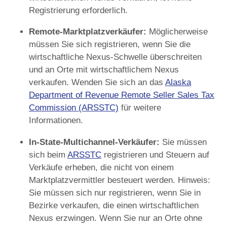
Registrierung erforderlich.
Remote-Marktplatzverkäufer:
Möglicherweise
müssen Sie sich registrieren, wenn Sie die
wirtschaftliche Nexus-Schwelle überschreiten
und an Orte mit wirtschaftlichem Nexus
verkaufen. Wenden Sie sich an das
Alaska
Department of Revenue Remote Seller Sales Tax
Commission (ARSSTC)
für weitere
Informationen.
In-State-Multichannel-Verkäufer:
Sie müssen
sich beim
ARSSTC
registrieren und Steuern auf
Verkäufe erheben, die nicht von einem
Marktplatzvermittler besteuert werden. Hinweis:
Sie müssen sich nur registrieren, wenn Sie in
Bezirke verkaufen, die einen wirtschaftlichen
Nexus erzwingen. Wenn Sie nur an Orte ohne