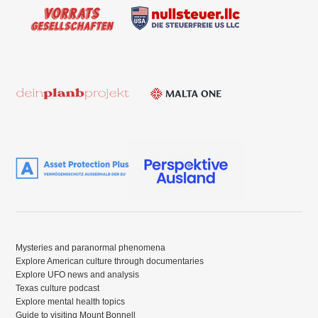
Mysteries and paranormal phenomena
Explore American culture through documentaries
Explore UFO news and analysis
Texas culture podcast
Explore mental health topics
Guide to visiting Mount Bonnell