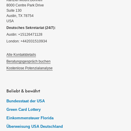
8000 Centre Park Drive
Suite 130
Austin, TX 78754
USA
Deutsches Sekretariat (24/7):
Austin: +15126471128
London: +442031510934
Alle Kontaktdetails
Beratungsgespräch buchen
Kostenlose Potenzialanalyse
Beliebt & bewährt
Bundesstaat der USA
Green Card Lottery
Einkommensteuer Florida
Überweisung USA Deutschland