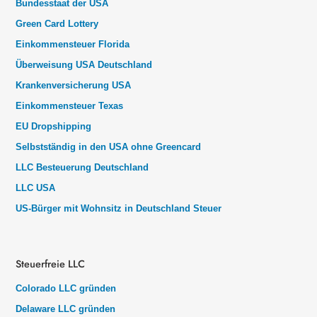
Bundesstaat der USA
Green Card Lottery
Einkommensteuer Florida
Überweisung USA Deutschland
Krankenversicherung USA
Einkommensteuer Texas
EU Dropshipping
Selbstständig in den USA ohne Greencard
LLC Besteuerung Deutschland
LLC USA
US-Bürger mit Wohnsitz in Deutschland Steuer
Steuerfreie LLC
Colorado LLC gründen
Delaware LLC gründen