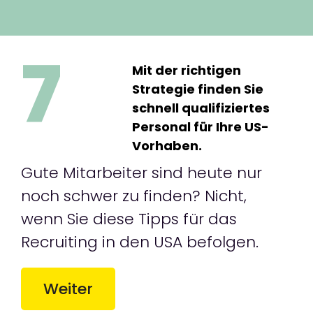
7
Mit der richtigen
Strategie finden Sie
schnell qualifiziertes
Personal für Ihre US-
Vorhaben.
Gute Mitarbeiter sind heute nur
noch schwer zu finden? Nicht,
wenn Sie diese Tipps für das
Recruiting in den USA befolgen.
Weiter