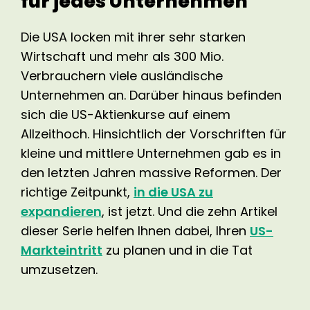
für jedes Unternehmen
Die USA locken mit ihrer sehr starken
Wirtschaft und mehr als 300 Mio.
Verbrauchern
viele ausländische
Unternehmen an. Darüber hinaus befinden
sich die US-Aktienkurse
auf einem
Allzeithoch. Hinsichtlich der Vorschriften für
kleine und mittlere Unternehmen
gab es in
den letzten Jahren massive Reformen.
Der
richtige Zeitpunkt,
in die USA zu
expandieren
, ist jetzt. Und die zehn Artikel
dieser
Serie helfen Ihnen dabei, Ihren
US-
Markteintritt
zu planen und in die Tat
umzusetzen.