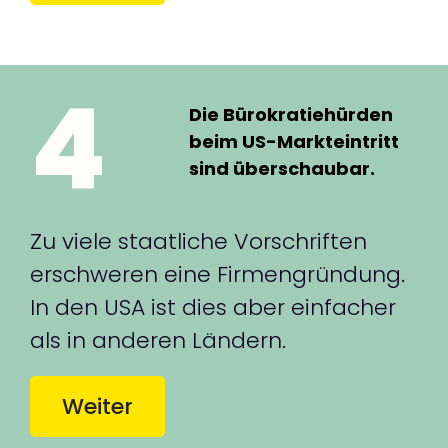
4
Die Bürokratiehürden
beim US-Markteintritt
sind überschaubar.
Zu viele staatliche Vorschriften
erschweren eine Firmengründung.
In den USA ist dies aber einfacher
als in anderen Ländern.
Weiter