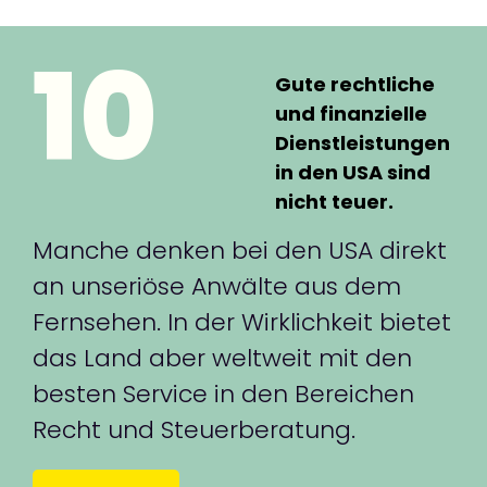
10
Gute rechtliche
und finanzielle
Dienstleistungen
in den USA sind
nicht teuer.
Manche denken bei den USA direkt
an unseriöse Anwälte aus dem
Fernsehen. In der Wirklichkeit bietet
das Land aber weltweit mit den
besten Service in den Bereichen
Recht und Steuerberatung.