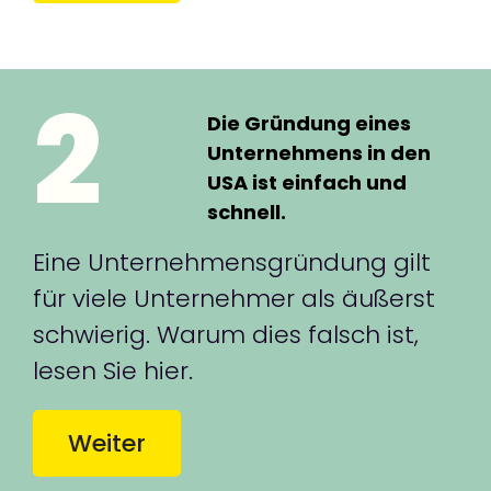
2
Die Gründung eines
Unternehmens in den
USA ist einfach und
schnell.
Eine Unternehmensgründung gilt
für viele Unternehmer als äußerst
schwierig. Warum dies falsch ist,
lesen Sie hier.
Weiter