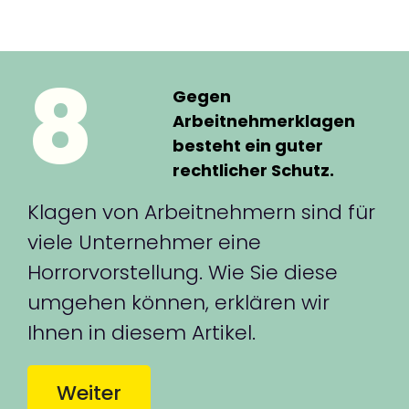
8
Gegen
Arbeitnehmerklagen
besteht ein guter
rechtlicher Schutz.
Klagen von Arbeitnehmern sind für
viele Unternehmer eine
Horrorvorstellung. Wie Sie diese
umgehen können, erklären wir
Ihnen in diesem Artikel.
Weiter