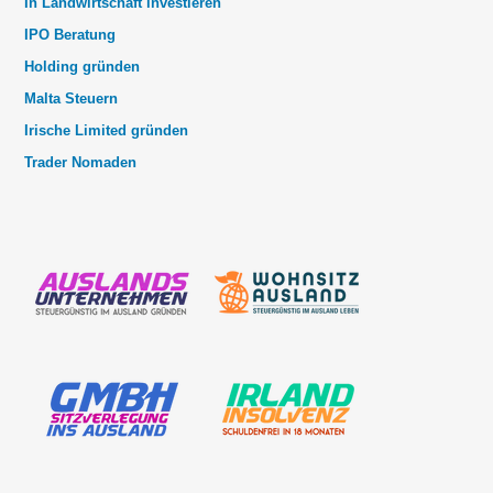
In Landwirtschaft investieren
IPO Beratung
Holding gründen
Malta Steuern
Irische Limited gründen
Trader Nomaden