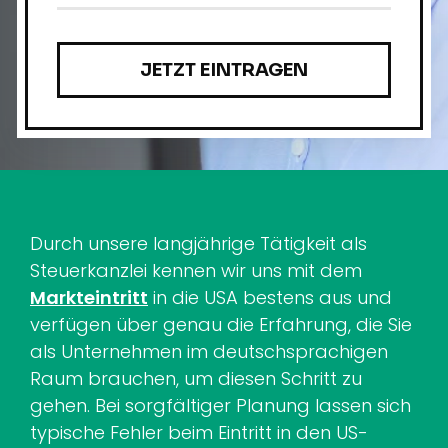
Bedenkenträger
überzeugen
Durch unsere langjährige Tätigkeit als
Steuerkanzlei kennen wir uns mit dem
Markteintritt
in die USA bestens aus und
verfügen über genau die Erfahrung, die Sie
als Unternehmen im deutschsprachigen
Raum brauchen, um diesen Schritt zu
gehen.
Bei sorgfältiger Planung lassen sich
typische Fehler beim Eintritt in den US-