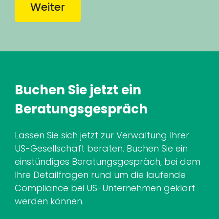
Weiter
Buchen Sie jetzt ein
Beratungsgespräch
Lassen Sie sich jetzt zur Verwaltung Ihrer
US-Gesellschaft beraten. Buchen Sie ein
einstündiges Beratungsgespräch, bei dem
Ihre Detailfragen rund um die laufende
Compliance bei US-Unternehmen geklärt
werden können.