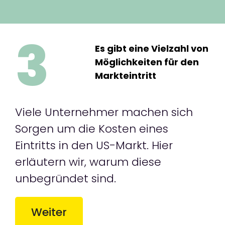
3
Es gibt eine Vielzahl von
Möglichkeiten für den
Markteintritt
Viele Unternehmer machen sich
Sorgen um die Kosten eines
Eintritts in den US-Markt. Hier
erläutern wir, warum diese
unbegründet sind.
Weiter