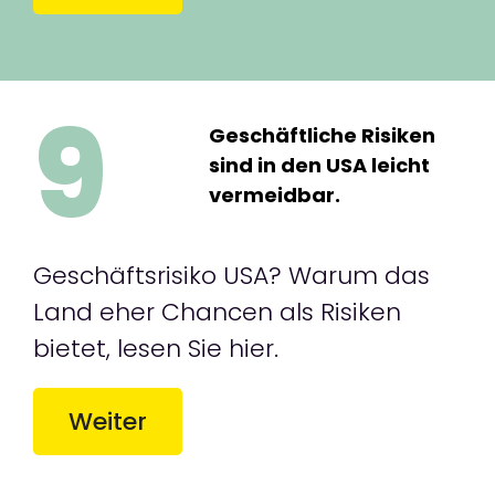
9
Geschäftliche Risiken
sind in den USA leicht
vermeidbar.
Geschäftsrisiko USA? Warum das
Land eher Chancen als Risiken
bietet, lesen Sie hier.
Weiter