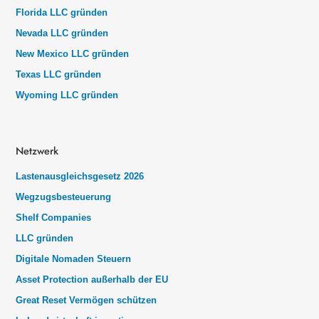
Florida LLC gründen
Nevada LLC gründen
New Mexico LLC gründen
Texas LLC gründen
Wyoming LLC gründen
Netzwerk
Lastenausgleichsgesetz 2026
Wegzugsbesteuerung
Shelf Companies
LLC gründen
Digitale Nomaden Steuern
Asset Protection außerhalb der EU
Great Reset Vermögen schützen