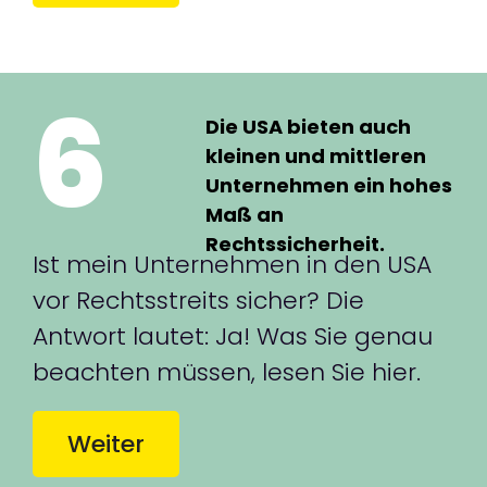
6
Die USA bieten auch
kleinen und mittleren
Unternehmen ein hohes
Maß an
Rechtssicherheit.
Ist mein Unternehmen in den USA
vor Rechtsstreits sicher? Die
Antwort lautet: Ja! Was Sie genau
beachten müssen, lesen Sie hier.
Weiter