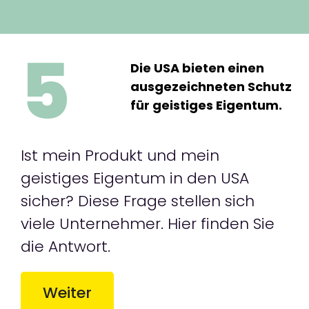
5
Die USA bieten einen
ausgezeichneten Schutz
für geistiges Eigentum.
Ist mein Produkt und mein
geistiges Eigentum in den USA
sicher? Diese Frage stellen sich
viele Unternehmer. Hier finden Sie
die Antwort.
Weiter