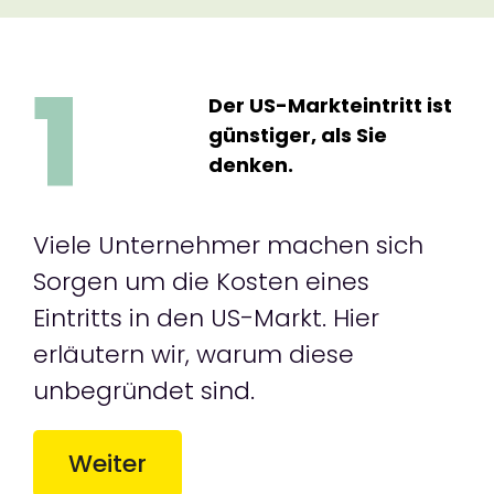
1
Der US-Markteintritt ist
günstiger, als Sie
denken.
Viele Unternehmer machen sich
Sorgen um die Kosten eines
Eintritts in den US-Markt. Hier
erläutern wir, warum diese
unbegründet sind.
Weiter